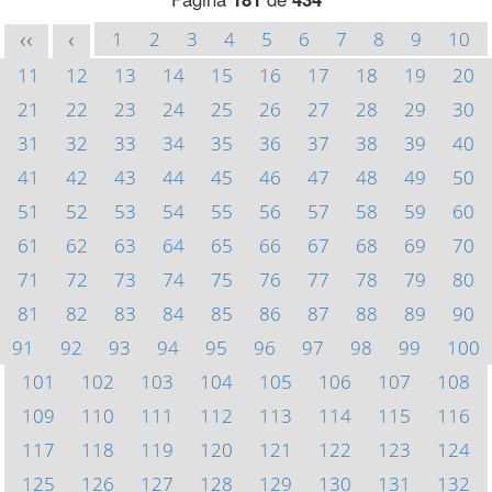
1
2
3
4
5
6
7
8
9
10
<<
<
11
12
13
14
15
16
17
18
19
20
21
22
23
24
25
26
27
28
29
30
31
32
33
34
35
36
37
38
39
40
41
42
43
44
45
46
47
48
49
50
51
52
53
54
55
56
57
58
59
60
61
62
63
64
65
66
67
68
69
70
71
72
73
74
75
76
77
78
79
80
81
82
83
84
85
86
87
88
89
90
91
92
93
94
95
96
97
98
99
100
101
102
103
104
105
106
107
108
109
110
111
112
113
114
115
116
117
118
119
120
121
122
123
124
125
126
127
128
129
130
131
132