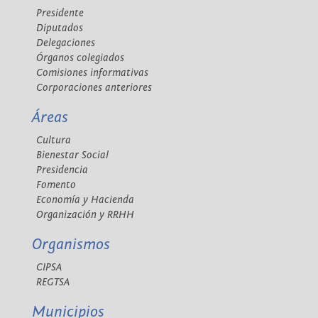
Presidente
Diputados
Delegaciones
Órganos colegiados
Comisiones informativas
Corporaciones anteriores
Áreas
Cultura
Bienestar Social
Presidencia
Fomento
Economía y Hacienda
Organización y RRHH
Organismos
CIPSA
REGTSA
Municipios