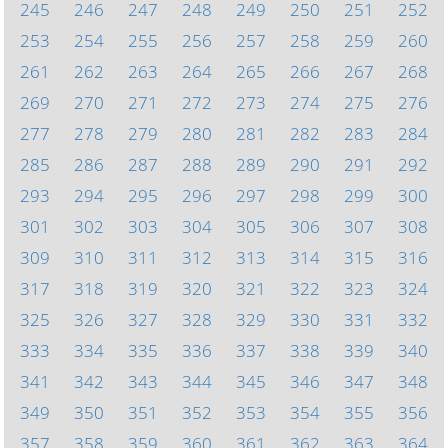
245
246
247
248
249
250
251
252
253
254
255
256
257
258
259
260
261
262
263
264
265
266
267
268
269
270
271
272
273
274
275
276
277
278
279
280
281
282
283
284
285
286
287
288
289
290
291
292
293
294
295
296
297
298
299
300
301
302
303
304
305
306
307
308
309
310
311
312
313
314
315
316
317
318
319
320
321
322
323
324
325
326
327
328
329
330
331
332
333
334
335
336
337
338
339
340
341
342
343
344
345
346
347
348
349
350
351
352
353
354
355
356
357
358
359
360
361
362
363
364