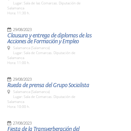
Lugar: Sala de las Comarcas. Diputación de
Salamanca
Hora: 11:30 h.
29/08/2023
Clausura y entrega de diplomas de las
Acciones de Formación y Empleo
Salamanca (Salamanca)
Lugar: Sala de Comarcas. Diputación de
Salamanca
Hora: 11:00 h.
29/08/2023
Rueda de prensa del Grupo Socialista
Salamanca (Salamanca)
Lugar: Sala de Comarcas. Diputación de
Salamanca
Hora: 10:00 h.
27/08/2023
Fiesta de la Transverberación del