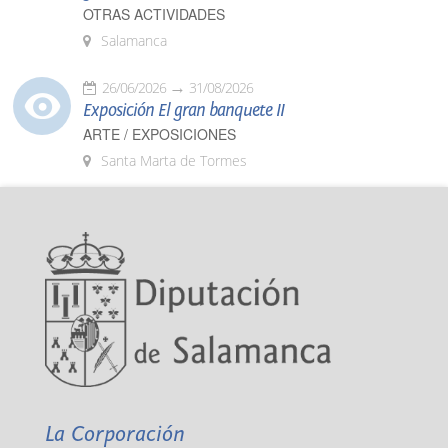
OTRAS ACTIVIDADES
Salamanca
26/06/2026
31/08/2026
Exposición El gran banquete II
ARTE / EXPOSICIONES
Santa Marta de Tormes
La Corporación