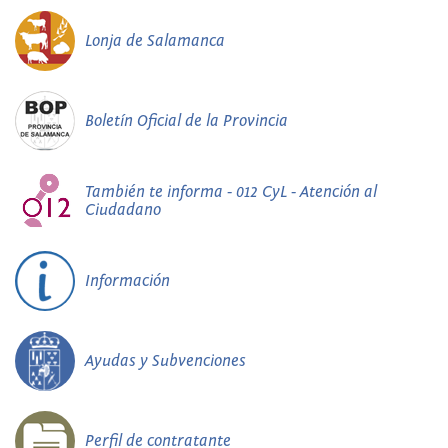
Lonja de Salamanca
Boletín Oficial de la Provincia
También te informa - 012 CyL - Atención al
Ciudadano
Información
Ayudas y Subvenciones
Perfil de contratante