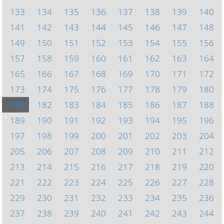
133
134
135
136
137
138
139
140
141
142
143
144
145
146
147
148
149
150
151
152
153
154
155
156
157
158
159
160
161
162
163
164
165
166
167
168
169
170
171
172
173
174
175
176
177
178
179
180
181
182
183
184
185
186
187
188
189
190
191
192
193
194
195
196
197
198
199
200
201
202
203
204
205
206
207
208
209
210
211
212
213
214
215
216
217
218
219
220
221
222
223
224
225
226
227
228
229
230
231
232
233
234
235
236
237
238
239
240
241
242
243
244