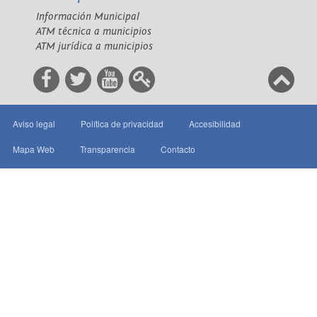
Información Municipal
ATM técnica a municipios
ATM jurídica a municipios
Aviso legal
Política de privacidad
Accesibilidad
Mapa Web
Transparencia
Contacto