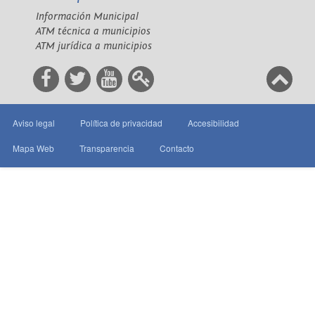
Información Municipal
ATM técnica a municipios
ATM jurídica a municipios
Aviso legal
Política de privacidad
Accesibilidad
Mapa Web
Transparencia
Contacto