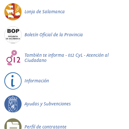
Lonja de Salamanca
Boletín Oficial de la Provincia
También te informa - 012 CyL - Atención al
Ciudadano
Información
Ayudas y Subvenciones
Perfil de contratante