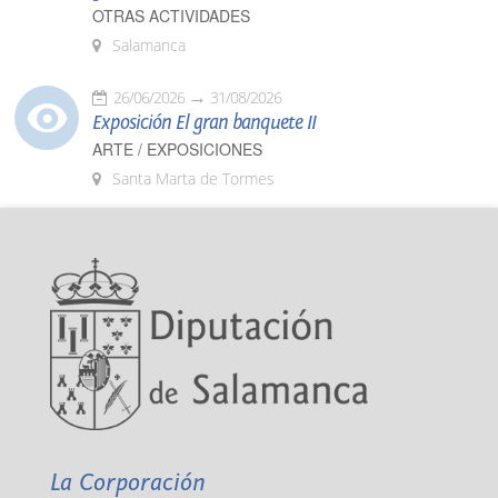
OTRAS ACTIVIDADES
Salamanca
26/06/2026
31/08/2026
Exposición El gran banquete II
ARTE / EXPOSICIONES
Santa Marta de Tormes
La Corporación