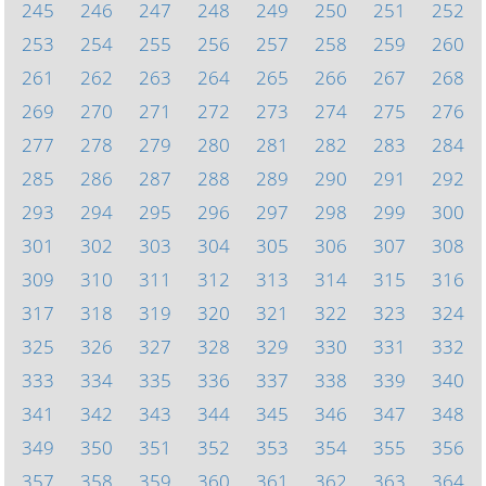
245
246
247
248
249
250
251
252
253
254
255
256
257
258
259
260
261
262
263
264
265
266
267
268
269
270
271
272
273
274
275
276
277
278
279
280
281
282
283
284
285
286
287
288
289
290
291
292
293
294
295
296
297
298
299
300
301
302
303
304
305
306
307
308
309
310
311
312
313
314
315
316
317
318
319
320
321
322
323
324
325
326
327
328
329
330
331
332
333
334
335
336
337
338
339
340
341
342
343
344
345
346
347
348
349
350
351
352
353
354
355
356
357
358
359
360
361
362
363
364