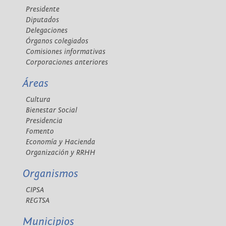
Presidente
Diputados
Delegaciones
Órganos colegiados
Comisiones informativas
Corporaciones anteriores
Áreas
Cultura
Bienestar Social
Presidencia
Fomento
Economía y Hacienda
Organización y RRHH
Organismos
CIPSA
REGTSA
Municipios