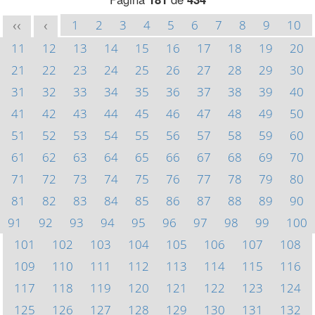
1
2
3
4
5
6
7
8
9
10
<<
<
11
12
13
14
15
16
17
18
19
20
21
22
23
24
25
26
27
28
29
30
31
32
33
34
35
36
37
38
39
40
41
42
43
44
45
46
47
48
49
50
51
52
53
54
55
56
57
58
59
60
61
62
63
64
65
66
67
68
69
70
71
72
73
74
75
76
77
78
79
80
81
82
83
84
85
86
87
88
89
90
91
92
93
94
95
96
97
98
99
100
101
102
103
104
105
106
107
108
109
110
111
112
113
114
115
116
117
118
119
120
121
122
123
124
125
126
127
128
129
130
131
132