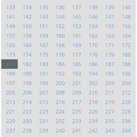
133
134
135
136
137
138
139
140
141
142
143
144
145
146
147
148
149
150
151
152
153
154
155
156
157
158
159
160
161
162
163
164
165
166
167
168
169
170
171
172
173
174
175
176
177
178
179
180
181
182
183
184
185
186
187
188
189
190
191
192
193
194
195
196
197
198
199
200
201
202
203
204
205
206
207
208
209
210
211
212
213
214
215
216
217
218
219
220
221
222
223
224
225
226
227
228
229
230
231
232
233
234
235
236
237
238
239
240
241
242
243
244