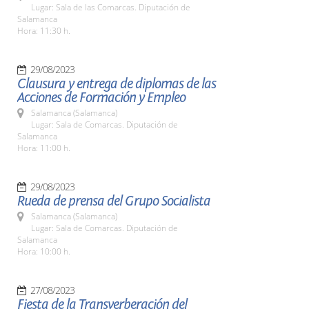
Lugar: Sala de las Comarcas. Diputación de
Salamanca
Hora: 11:30 h.
29/08/2023
Clausura y entrega de diplomas de las
Acciones de Formación y Empleo
Salamanca (Salamanca)
Lugar: Sala de Comarcas. Diputación de
Salamanca
Hora: 11:00 h.
29/08/2023
Rueda de prensa del Grupo Socialista
Salamanca (Salamanca)
Lugar: Sala de Comarcas. Diputación de
Salamanca
Hora: 10:00 h.
27/08/2023
Fiesta de la Transverberación del