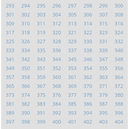
293
294
295
296
297
298
299
300
301
302
303
304
305
306
307
308
309
310
311
312
313
314
315
316
317
318
319
320
321
322
323
324
325
326
327
328
329
330
331
332
333
334
335
336
337
338
339
340
341
342
343
344
345
346
347
348
349
350
351
352
353
354
355
356
357
358
359
360
361
362
363
364
365
366
367
368
369
370
371
372
373
374
375
376
377
378
379
380
381
382
383
384
385
386
387
388
389
390
391
392
393
394
395
396
397
398
399
400
401
402
403
404