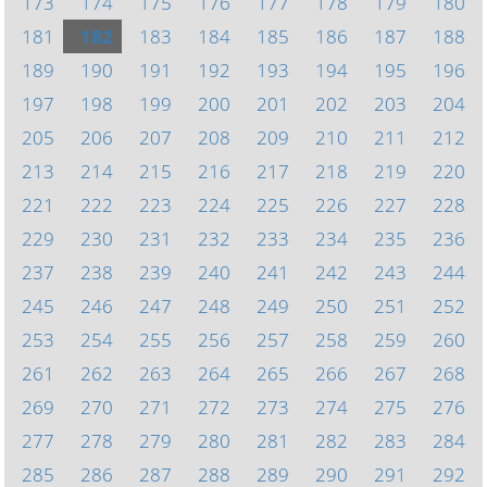
173
174
175
176
177
178
179
180
181
182
183
184
185
186
187
188
189
190
191
192
193
194
195
196
197
198
199
200
201
202
203
204
205
206
207
208
209
210
211
212
213
214
215
216
217
218
219
220
221
222
223
224
225
226
227
228
229
230
231
232
233
234
235
236
237
238
239
240
241
242
243
244
245
246
247
248
249
250
251
252
253
254
255
256
257
258
259
260
261
262
263
264
265
266
267
268
269
270
271
272
273
274
275
276
277
278
279
280
281
282
283
284
285
286
287
288
289
290
291
292