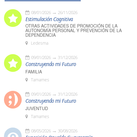
08/01/2026
26/11/2026
Estimulación Cognitiva
OTRAS ACTIVIDADES DE PROMOCIÓN DE LA
AUTONOMÍA PERSONAL Y PREVENCIÓN DE LA
DEPENDENCIA
Ledesma
09/01/2026
31/12/2026
Construyendo mi Futuro
FAMILIA
Tamames
09/01/2026
31/12/2026
Construyendo mi Futuro
JUVENTUD
Tamames
08/05/2026
30/08/2026