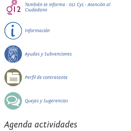
También te informa - 012 CyL - Atención al
Ciudadano
Información
Ayudas y Subvenciones
Perfil de contratante
Quejas y Sugerencias
Agenda actividades