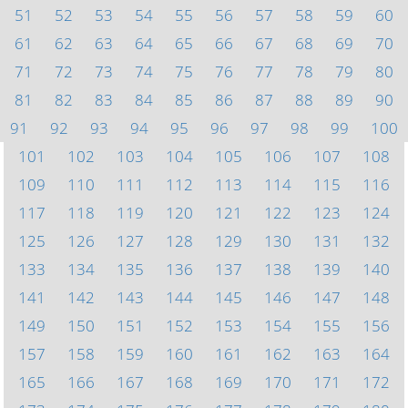
51
52
53
54
55
56
57
58
59
60
61
62
63
64
65
66
67
68
69
70
71
72
73
74
75
76
77
78
79
80
81
82
83
84
85
86
87
88
89
90
91
92
93
94
95
96
97
98
99
100
101
102
103
104
105
106
107
108
109
110
111
112
113
114
115
116
117
118
119
120
121
122
123
124
125
126
127
128
129
130
131
132
133
134
135
136
137
138
139
140
141
142
143
144
145
146
147
148
149
150
151
152
153
154
155
156
157
158
159
160
161
162
163
164
165
166
167
168
169
170
171
172