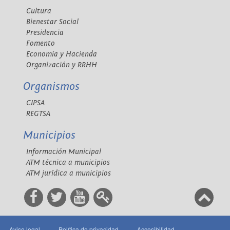
Cultura
Bienestar Social
Presidencia
Fomento
Economía y Hacienda
Organización y RRHH
Organismos
CIPSA
REGTSA
Municipios
Información Municipal
ATM técnica a municipios
ATM jurídica a municipios
Aviso legal
Política de privacidad
Accesibilidad