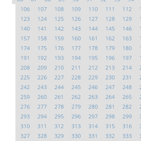
106
107
108
109
110
111
112
123
124
125
126
127
128
129
140
141
142
143
144
145
146
157
158
159
160
161
162
163
174
175
176
177
178
179
180
191
192
193
194
195
196
197
208
209
210
211
212
213
214
225
226
227
228
229
230
231
242
243
244
245
246
247
248
259
260
261
262
263
264
265
276
277
278
279
280
281
282
293
294
295
296
297
298
299
310
311
312
313
314
315
316
327
328
329
330
331
332
333