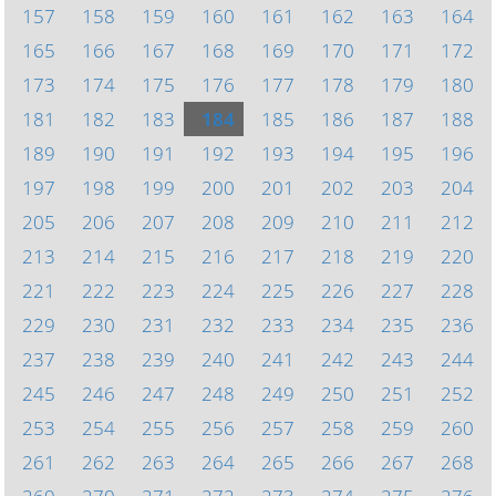
157
158
159
160
161
162
163
164
165
166
167
168
169
170
171
172
173
174
175
176
177
178
179
180
181
182
183
184
185
186
187
188
189
190
191
192
193
194
195
196
197
198
199
200
201
202
203
204
205
206
207
208
209
210
211
212
213
214
215
216
217
218
219
220
221
222
223
224
225
226
227
228
229
230
231
232
233
234
235
236
237
238
239
240
241
242
243
244
245
246
247
248
249
250
251
252
253
254
255
256
257
258
259
260
261
262
263
264
265
266
267
268