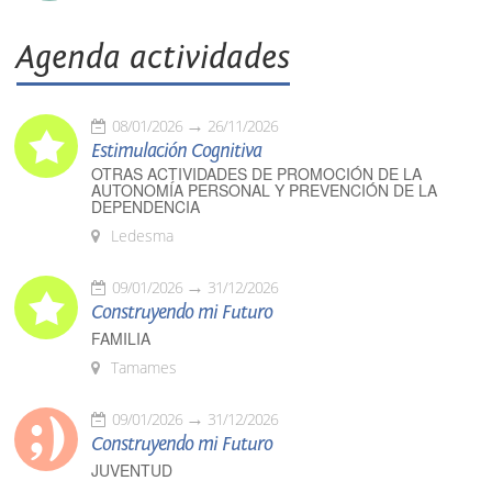
Agenda actividades
08/01/2026
26/11/2026
Estimulación Cognitiva
OTRAS ACTIVIDADES DE PROMOCIÓN DE LA
AUTONOMÍA PERSONAL Y PREVENCIÓN DE LA
DEPENDENCIA
Ledesma
09/01/2026
31/12/2026
Construyendo mi Futuro
FAMILIA
Tamames
09/01/2026
31/12/2026
Construyendo mi Futuro
JUVENTUD