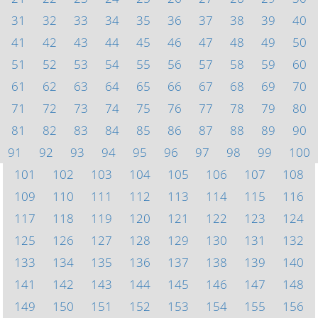
31
32
33
34
35
36
37
38
39
40
41
42
43
44
45
46
47
48
49
50
51
52
53
54
55
56
57
58
59
60
61
62
63
64
65
66
67
68
69
70
71
72
73
74
75
76
77
78
79
80
81
82
83
84
85
86
87
88
89
90
91
92
93
94
95
96
97
98
99
100
101
102
103
104
105
106
107
108
109
110
111
112
113
114
115
116
117
118
119
120
121
122
123
124
125
126
127
128
129
130
131
132
133
134
135
136
137
138
139
140
141
142
143
144
145
146
147
148
149
150
151
152
153
154
155
156