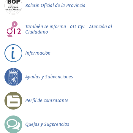
Boletín Oficial de la Provincia
También te informa - 012 CyL - Atención al
Ciudadano
Información
Ayudas y Subvenciones
Perfil de contratante
Quejas y Sugerencias