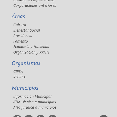
Comisiones informativas
Corporaciones anteriores
Áreas
Cultura
Bienestar Social
Presidencia
Fomento
Economía y Hacienda
Organización y RRHH
Organismos
CIPSA
REGTSA
Municipios
Información Municipal
ATM técnica a municipios
ATM jurídica a municipios