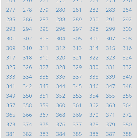
269
270
271
272
273
274
275
276
277
278
279
280
281
282
283
284
285
286
287
288
289
290
291
292
293
294
295
296
297
298
299
300
301
302
303
304
305
306
307
308
309
310
311
312
313
314
315
316
317
318
319
320
321
322
323
324
325
326
327
328
329
330
331
332
333
334
335
336
337
338
339
340
341
342
343
344
345
346
347
348
349
350
351
352
353
354
355
356
357
358
359
360
361
362
363
364
365
366
367
368
369
370
371
372
373
374
375
376
377
378
379
380
381
382
383
384
385
386
387
388