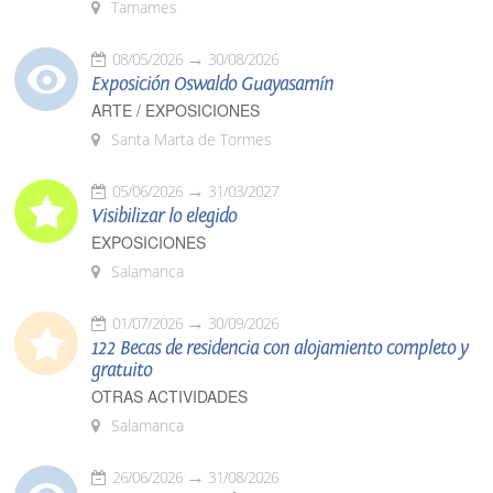
Tamames
08/05/2026
30/08/2026
Exposición Oswaldo Guayasamín
ARTE / EXPOSICIONES
Santa Marta de Tormes
05/06/2026
31/03/2027
Visibilizar lo elegido
EXPOSICIONES
Salamanca
01/07/2026
30/09/2026
122 Becas de residencia con alojamiento completo y
gratuito
OTRAS ACTIVIDADES
Salamanca
26/06/2026
31/08/2026