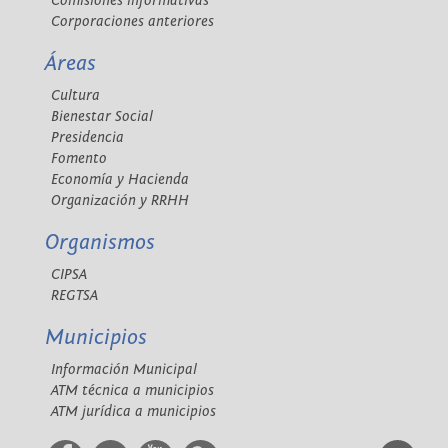
Comisiones informativas
Corporaciones anteriores
Áreas
Cultura
Bienestar Social
Presidencia
Fomento
Economía y Hacienda
Organización y RRHH
Organismos
CIPSA
REGTSA
Municipios
Información Municipal
ATM técnica a municipios
ATM jurídica a municipios