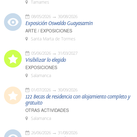
Tamames
08/05/2026
30/08/2026
Exposición Oswaldo Guayasamín
ARTE / EXPOSICIONES
Santa Marta de Tormes
05/06/2026
31/03/2027
Visibilizar lo elegido
EXPOSICIONES
Salamanca
01/07/2026
30/09/2026
122 Becas de residencia con alojamiento completo y
gratuito
OTRAS ACTIVIDADES
Salamanca
26/06/2026
31/08/2026