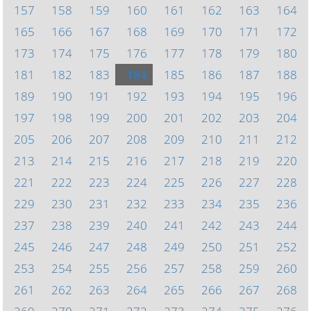
157
158
159
160
161
162
163
164
165
166
167
168
169
170
171
172
173
174
175
176
177
178
179
180
181
182
183
184
185
186
187
188
189
190
191
192
193
194
195
196
197
198
199
200
201
202
203
204
205
206
207
208
209
210
211
212
213
214
215
216
217
218
219
220
221
222
223
224
225
226
227
228
229
230
231
232
233
234
235
236
237
238
239
240
241
242
243
244
245
246
247
248
249
250
251
252
253
254
255
256
257
258
259
260
261
262
263
264
265
266
267
268