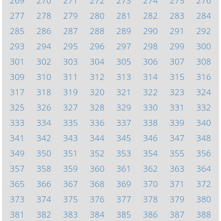
269
270
271
272
273
274
275
276
277
278
279
280
281
282
283
284
285
286
287
288
289
290
291
292
293
294
295
296
297
298
299
300
301
302
303
304
305
306
307
308
309
310
311
312
313
314
315
316
317
318
319
320
321
322
323
324
325
326
327
328
329
330
331
332
333
334
335
336
337
338
339
340
341
342
343
344
345
346
347
348
349
350
351
352
353
354
355
356
357
358
359
360
361
362
363
364
365
366
367
368
369
370
371
372
373
374
375
376
377
378
379
380
381
382
383
384
385
386
387
388