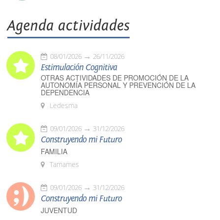
Agenda actividades
08/01/2026
26/11/2026
Estimulación Cognitiva
OTRAS ACTIVIDADES DE PROMOCIÓN DE LA
AUTONOMÍA PERSONAL Y PREVENCIÓN DE LA
DEPENDENCIA
Ledesma
09/01/2026
31/12/2026
Construyendo mi Futuro
FAMILIA
Tamames
09/01/2026
31/12/2026
Construyendo mi Futuro
JUVENTUD