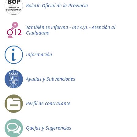
Boletín Oficial de la Provincia
También te informa - 012 CyL - Atención al
Ciudadano
Información
Ayudas y Subvenciones
Perfil de contratante
Quejas y Sugerencias