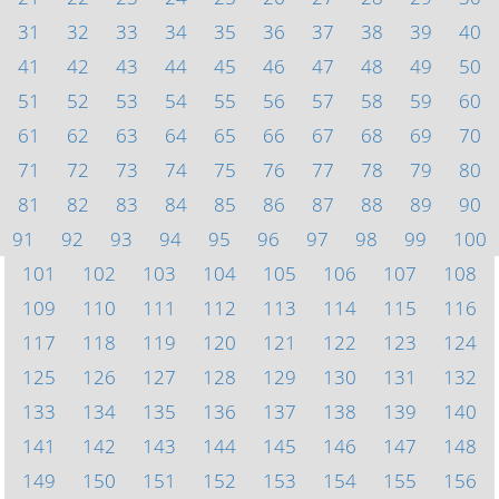
31
32
33
34
35
36
37
38
39
40
41
42
43
44
45
46
47
48
49
50
51
52
53
54
55
56
57
58
59
60
61
62
63
64
65
66
67
68
69
70
71
72
73
74
75
76
77
78
79
80
81
82
83
84
85
86
87
88
89
90
91
92
93
94
95
96
97
98
99
100
101
102
103
104
105
106
107
108
109
110
111
112
113
114
115
116
117
118
119
120
121
122
123
124
125
126
127
128
129
130
131
132
133
134
135
136
137
138
139
140
141
142
143
144
145
146
147
148
149
150
151
152
153
154
155
156