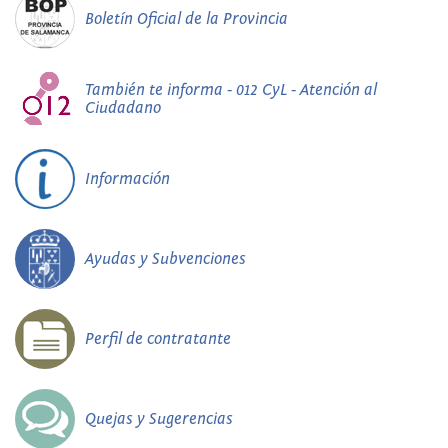
Boletín Oficial de la Provincia
También te informa - 012 CyL - Atención al
Ciudadano
Información
Ayudas y Subvenciones
Perfil de contratante
Quejas y Sugerencias