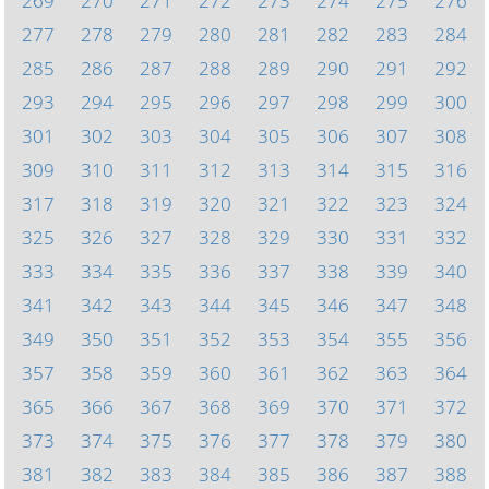
269
270
271
272
273
274
275
276
277
278
279
280
281
282
283
284
285
286
287
288
289
290
291
292
293
294
295
296
297
298
299
300
301
302
303
304
305
306
307
308
309
310
311
312
313
314
315
316
317
318
319
320
321
322
323
324
325
326
327
328
329
330
331
332
333
334
335
336
337
338
339
340
341
342
343
344
345
346
347
348
349
350
351
352
353
354
355
356
357
358
359
360
361
362
363
364
365
366
367
368
369
370
371
372
373
374
375
376
377
378
379
380
381
382
383
384
385
386
387
388