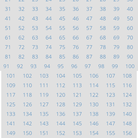
31
32
33
34
35
36
37
38
39
40
41
42
43
44
45
46
47
48
49
50
51
52
53
54
55
56
57
58
59
60
61
62
63
64
65
66
67
68
69
70
71
72
73
74
75
76
77
78
79
80
81
82
83
84
85
86
87
88
89
90
91
92
93
94
95
96
97
98
99
100
101
102
103
104
105
106
107
108
109
110
111
112
113
114
115
116
117
118
119
120
121
122
123
124
125
126
127
128
129
130
131
132
133
134
135
136
137
138
139
140
141
142
143
144
145
146
147
148
149
150
151
152
153
154
155
156