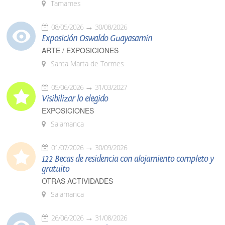
Tamames
08/05/2026
30/08/2026
Exposición Oswaldo Guayasamín
ARTE / EXPOSICIONES
Santa Marta de Tormes
05/06/2026
31/03/2027
Visibilizar lo elegido
EXPOSICIONES
Salamanca
01/07/2026
30/09/2026
122 Becas de residencia con alojamiento completo y
gratuito
OTRAS ACTIVIDADES
Salamanca
26/06/2026
31/08/2026