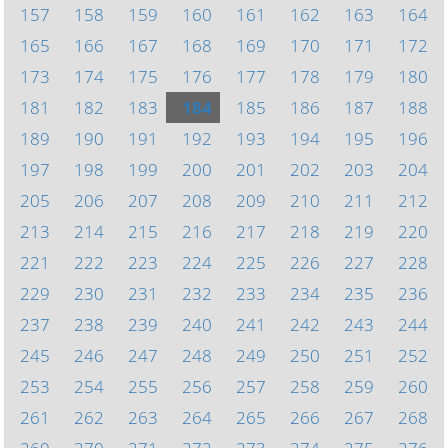
157
158
159
160
161
162
163
164
165
166
167
168
169
170
171
172
173
174
175
176
177
178
179
180
181
182
183
184
185
186
187
188
189
190
191
192
193
194
195
196
197
198
199
200
201
202
203
204
205
206
207
208
209
210
211
212
213
214
215
216
217
218
219
220
221
222
223
224
225
226
227
228
229
230
231
232
233
234
235
236
237
238
239
240
241
242
243
244
245
246
247
248
249
250
251
252
253
254
255
256
257
258
259
260
261
262
263
264
265
266
267
268