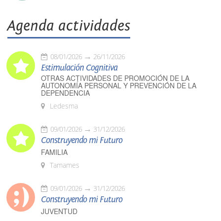
Agenda actividades
08/01/2026
26/11/2026
Estimulación Cognitiva
OTRAS ACTIVIDADES DE PROMOCIÓN DE LA
AUTONOMÍA PERSONAL Y PREVENCIÓN DE LA
DEPENDENCIA
Ledesma
09/01/2026
31/12/2026
Construyendo mi Futuro
FAMILIA
Tamames
09/01/2026
31/12/2026
Construyendo mi Futuro
JUVENTUD