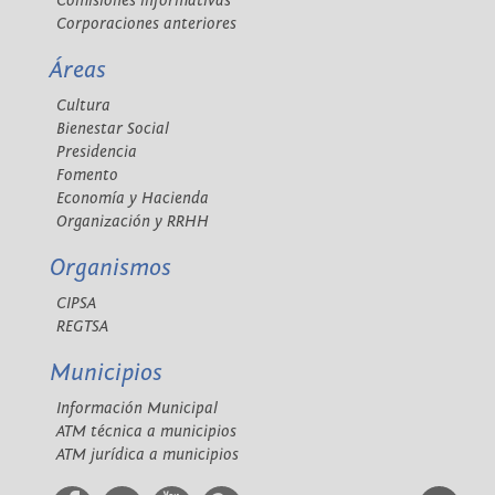
Comisiones informativas
Corporaciones anteriores
Áreas
Cultura
Bienestar Social
Presidencia
Fomento
Economía y Hacienda
Organización y RRHH
Organismos
CIPSA
REGTSA
Municipios
Información Municipal
ATM técnica a municipios
ATM jurídica a municipios