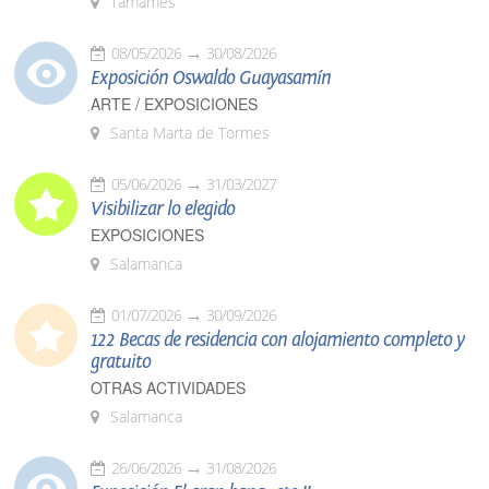
Tamames
08/05/2026
30/08/2026
Exposición Oswaldo Guayasamín
ARTE / EXPOSICIONES
Santa Marta de Tormes
05/06/2026
31/03/2027
Visibilizar lo elegido
EXPOSICIONES
Salamanca
01/07/2026
30/09/2026
122 Becas de residencia con alojamiento completo y
gratuito
OTRAS ACTIVIDADES
Salamanca
26/06/2026
31/08/2026