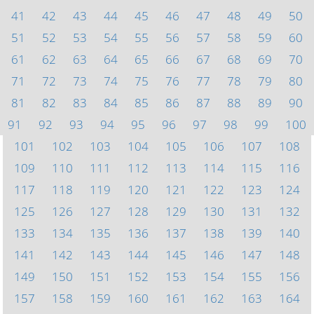
41
42
43
44
45
46
47
48
49
50
51
52
53
54
55
56
57
58
59
60
61
62
63
64
65
66
67
68
69
70
71
72
73
74
75
76
77
78
79
80
81
82
83
84
85
86
87
88
89
90
91
92
93
94
95
96
97
98
99
100
101
102
103
104
105
106
107
108
109
110
111
112
113
114
115
116
117
118
119
120
121
122
123
124
125
126
127
128
129
130
131
132
133
134
135
136
137
138
139
140
141
142
143
144
145
146
147
148
149
150
151
152
153
154
155
156
157
158
159
160
161
162
163
164