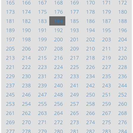
165
166
167
168
169
170
171
172
173
174
175
176
177
178
179
180
181
182
183
184
185
186
187
188
189
190
191
192
193
194
195
196
197
198
199
200
201
202
203
204
205
206
207
208
209
210
211
212
213
214
215
216
217
218
219
220
221
222
223
224
225
226
227
228
229
230
231
232
233
234
235
236
237
238
239
240
241
242
243
244
245
246
247
248
249
250
251
252
253
254
255
256
257
258
259
260
261
262
263
264
265
266
267
268
269
270
271
272
273
274
275
276
277
278
279
280
281
282
283
284