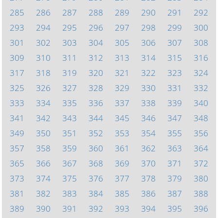
285
286
287
288
289
290
291
292
293
294
295
296
297
298
299
300
301
302
303
304
305
306
307
308
309
310
311
312
313
314
315
316
317
318
319
320
321
322
323
324
325
326
327
328
329
330
331
332
333
334
335
336
337
338
339
340
341
342
343
344
345
346
347
348
349
350
351
352
353
354
355
356
357
358
359
360
361
362
363
364
365
366
367
368
369
370
371
372
373
374
375
376
377
378
379
380
381
382
383
384
385
386
387
388
389
390
391
392
393
394
395
396