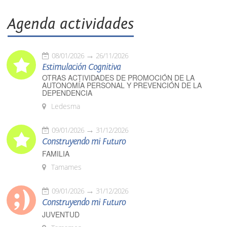
Agenda actividades
08/01/2026
26/11/2026
Estimulación Cognitiva
OTRAS ACTIVIDADES DE PROMOCIÓN DE LA
AUTONOMÍA PERSONAL Y PREVENCIÓN DE LA
DEPENDENCIA
Ledesma
09/01/2026
31/12/2026
Construyendo mi Futuro
FAMILIA
Tamames
09/01/2026
31/12/2026
Construyendo mi Futuro
JUVENTUD