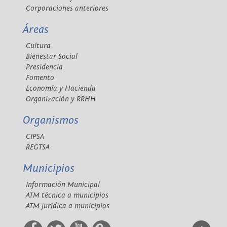
Corporaciones anteriores
Áreas
Cultura
Bienestar Social
Presidencia
Fomento
Economía y Hacienda
Organización y RRHH
Organismos
CIPSA
REGTSA
Municipios
Información Municipal
ATM técnica a municipios
ATM jurídica a municipios