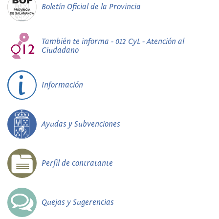
Boletín Oficial de la Provincia
También te informa - 012 CyL - Atención al
Ciudadano
Información
Ayudas y Subvenciones
Perfil de contratante
Quejas y Sugerencias