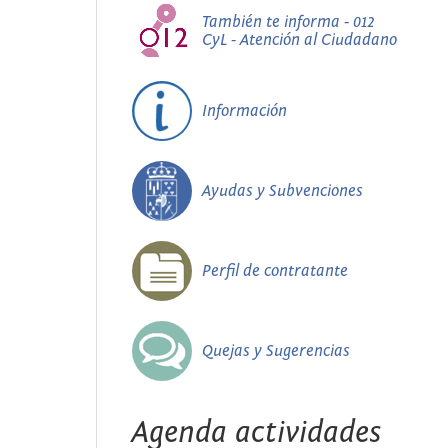
También te informa - 012
CyL - Atención al Ciudadano
Información
Ayudas y Subvenciones
Perfil de contratante
Quejas y Sugerencias
Agenda actividades