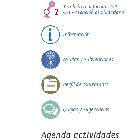
También te informa - 012
CyL - Atención al Ciudadano
Información
Ayudas y Subvenciones
Perfil de contratante
Quejas y Sugerencias
Agenda actividades