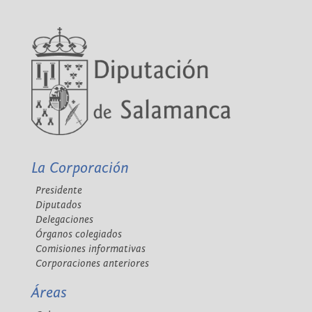
La Corporación
Presidente
Diputados
Delegaciones
Órganos colegiados
Comisiones informativas
Corporaciones anteriores
Áreas