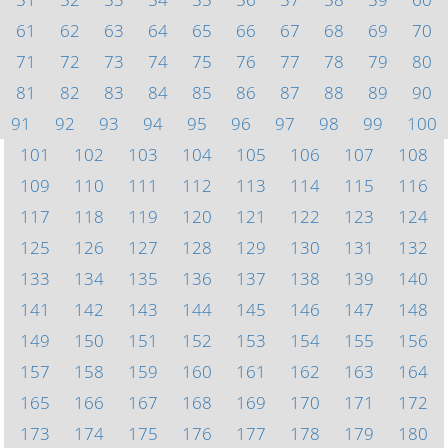
61
62
63
64
65
66
67
68
69
70
71
72
73
74
75
76
77
78
79
80
81
82
83
84
85
86
87
88
89
90
91
92
93
94
95
96
97
98
99
100
101
102
103
104
105
106
107
108
109
110
111
112
113
114
115
116
117
118
119
120
121
122
123
124
125
126
127
128
129
130
131
132
133
134
135
136
137
138
139
140
141
142
143
144
145
146
147
148
149
150
151
152
153
154
155
156
157
158
159
160
161
162
163
164
165
166
167
168
169
170
171
172
173
174
175
176
177
178
179
180