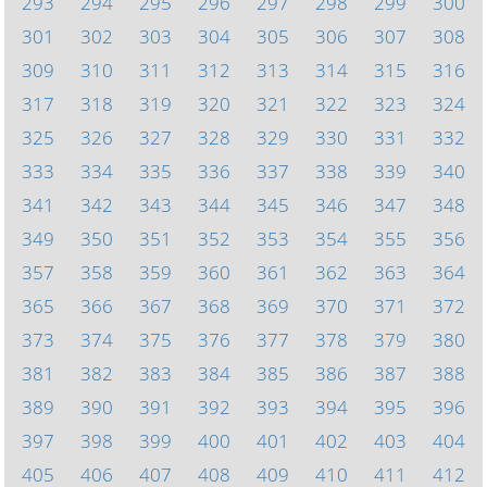
293
294
295
296
297
298
299
300
301
302
303
304
305
306
307
308
309
310
311
312
313
314
315
316
317
318
319
320
321
322
323
324
325
326
327
328
329
330
331
332
333
334
335
336
337
338
339
340
341
342
343
344
345
346
347
348
349
350
351
352
353
354
355
356
357
358
359
360
361
362
363
364
365
366
367
368
369
370
371
372
373
374
375
376
377
378
379
380
381
382
383
384
385
386
387
388
389
390
391
392
393
394
395
396
397
398
399
400
401
402
403
404
405
406
407
408
409
410
411
412