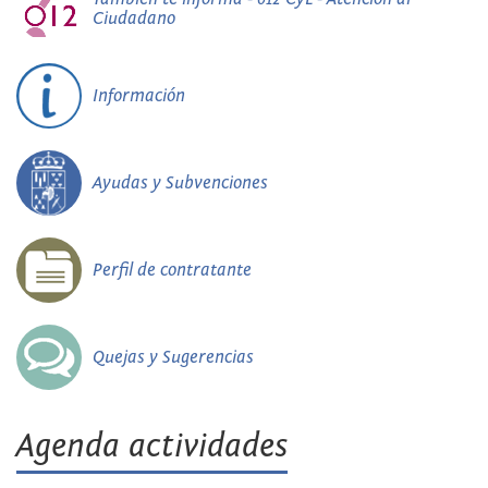
Ciudadano
Información
Ayudas y Subvenciones
Perfil de contratante
Quejas y Sugerencias
Agenda actividades