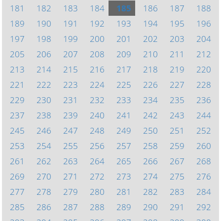
181
182
183
184
185
186
187
188
189
190
191
192
193
194
195
196
197
198
199
200
201
202
203
204
205
206
207
208
209
210
211
212
213
214
215
216
217
218
219
220
221
222
223
224
225
226
227
228
229
230
231
232
233
234
235
236
237
238
239
240
241
242
243
244
245
246
247
248
249
250
251
252
253
254
255
256
257
258
259
260
261
262
263
264
265
266
267
268
269
270
271
272
273
274
275
276
277
278
279
280
281
282
283
284
285
286
287
288
289
290
291
292