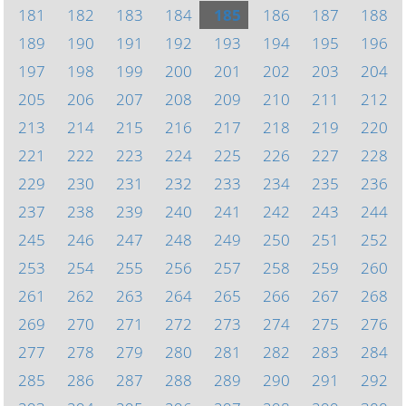
181
182
183
184
185
186
187
188
189
190
191
192
193
194
195
196
197
198
199
200
201
202
203
204
205
206
207
208
209
210
211
212
213
214
215
216
217
218
219
220
221
222
223
224
225
226
227
228
229
230
231
232
233
234
235
236
237
238
239
240
241
242
243
244
245
246
247
248
249
250
251
252
253
254
255
256
257
258
259
260
261
262
263
264
265
266
267
268
269
270
271
272
273
274
275
276
277
278
279
280
281
282
283
284
285
286
287
288
289
290
291
292