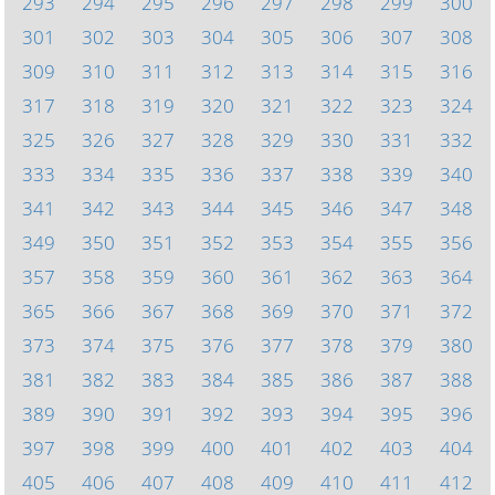
293
294
295
296
297
298
299
300
301
302
303
304
305
306
307
308
309
310
311
312
313
314
315
316
317
318
319
320
321
322
323
324
325
326
327
328
329
330
331
332
333
334
335
336
337
338
339
340
341
342
343
344
345
346
347
348
349
350
351
352
353
354
355
356
357
358
359
360
361
362
363
364
365
366
367
368
369
370
371
372
373
374
375
376
377
378
379
380
381
382
383
384
385
386
387
388
389
390
391
392
393
394
395
396
397
398
399
400
401
402
403
404
405
406
407
408
409
410
411
412