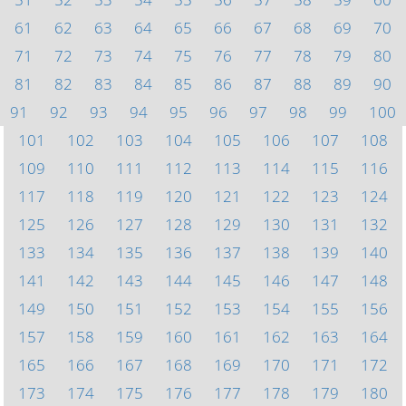
61
62
63
64
65
66
67
68
69
70
71
72
73
74
75
76
77
78
79
80
81
82
83
84
85
86
87
88
89
90
91
92
93
94
95
96
97
98
99
100
101
102
103
104
105
106
107
108
109
110
111
112
113
114
115
116
117
118
119
120
121
122
123
124
125
126
127
128
129
130
131
132
133
134
135
136
137
138
139
140
141
142
143
144
145
146
147
148
149
150
151
152
153
154
155
156
157
158
159
160
161
162
163
164
165
166
167
168
169
170
171
172
173
174
175
176
177
178
179
180