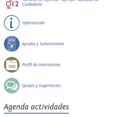
Ciudadano
Información
Ayudas y Subvenciones
Perfil de contratante
Quejas y Sugerencias
Agenda actividades