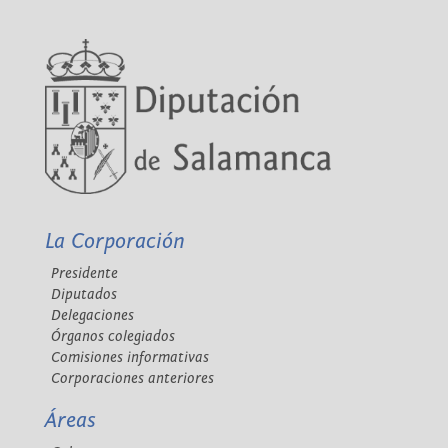
La Corporación
Presidente
Diputados
Delegaciones
Órganos colegiados
Comisiones informativas
Corporaciones anteriores
Áreas