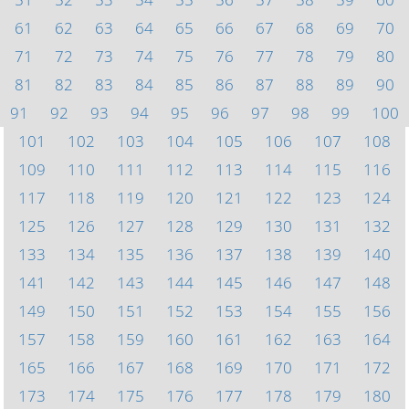
61
62
63
64
65
66
67
68
69
70
71
72
73
74
75
76
77
78
79
80
81
82
83
84
85
86
87
88
89
90
91
92
93
94
95
96
97
98
99
100
101
102
103
104
105
106
107
108
109
110
111
112
113
114
115
116
117
118
119
120
121
122
123
124
125
126
127
128
129
130
131
132
133
134
135
136
137
138
139
140
141
142
143
144
145
146
147
148
149
150
151
152
153
154
155
156
157
158
159
160
161
162
163
164
165
166
167
168
169
170
171
172
173
174
175
176
177
178
179
180