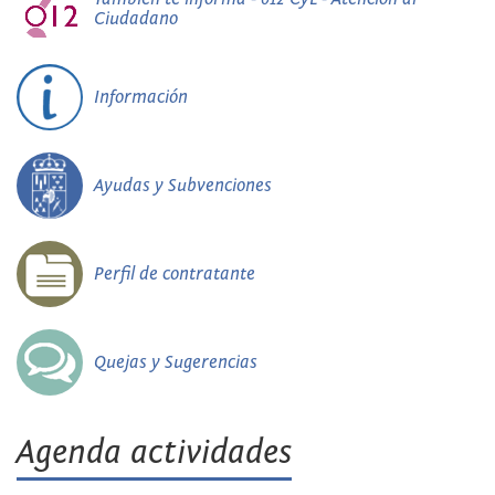
Ciudadano
Información
Ayudas y Subvenciones
Perfil de contratante
Quejas y Sugerencias
Agenda actividades