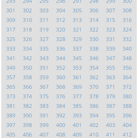
293
294
295
296
297
298
299
300
301
302
303
304
305
306
307
308
309
310
311
312
313
314
315
316
317
318
319
320
321
322
323
324
325
326
327
328
329
330
331
332
333
334
335
336
337
338
339
340
341
342
343
344
345
346
347
348
349
350
351
352
353
354
355
356
357
358
359
360
361
362
363
364
365
366
367
368
369
370
371
372
373
374
375
376
377
378
379
380
381
382
383
384
385
386
387
388
389
390
391
392
393
394
395
396
397
398
399
400
401
402
403
404
405
406
407
408
409
410
411
412