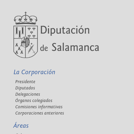
La Corporación
Presidente
Diputados
Delegaciones
Órganos colegiados
Comisiones informativas
Corporaciones anteriores
Áreas