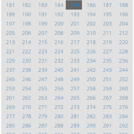
181
182
183
184
185
186
187
188
189
190
191
192
193
194
195
196
197
198
199
200
201
202
203
204
205
206
207
208
209
210
211
212
213
214
215
216
217
218
219
220
221
222
223
224
225
226
227
228
229
230
231
232
233
234
235
236
237
238
239
240
241
242
243
244
245
246
247
248
249
250
251
252
253
254
255
256
257
258
259
260
261
262
263
264
265
266
267
268
269
270
271
272
273
274
275
276
277
278
279
280
281
282
283
284
285
286
287
288
289
290
291
292