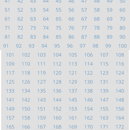
41
42
43
44
45
46
47
48
49
50
51
52
53
54
55
56
57
58
59
60
61
62
63
64
65
66
67
68
69
70
71
72
73
74
75
76
77
78
79
80
81
82
83
84
85
86
87
88
89
90
91
92
93
94
95
96
97
98
99
100
101
102
103
104
105
106
107
108
109
110
111
112
113
114
115
116
117
118
119
120
121
122
123
124
125
126
127
128
129
130
131
132
133
134
135
136
137
138
139
140
141
142
143
144
145
146
147
148
149
150
151
152
153
154
155
156
157
158
159
160
161
162
163
164
165
166
167
168
169
170
171
172