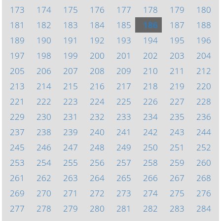
173
174
175
176
177
178
179
180
181
182
183
184
185
186
187
188
189
190
191
192
193
194
195
196
197
198
199
200
201
202
203
204
205
206
207
208
209
210
211
212
213
214
215
216
217
218
219
220
221
222
223
224
225
226
227
228
229
230
231
232
233
234
235
236
237
238
239
240
241
242
243
244
245
246
247
248
249
250
251
252
253
254
255
256
257
258
259
260
261
262
263
264
265
266
267
268
269
270
271
272
273
274
275
276
277
278
279
280
281
282
283
284