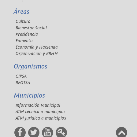
Áreas
Cultura
Bienestar Social
Presidencia
Fomento
Economía y Hacienda
Organización y RRHH
Organismos
CIPSA
REGTSA
Municipios
Información Municipal
ATM técnica a municipios
ATM jurídica a municipios