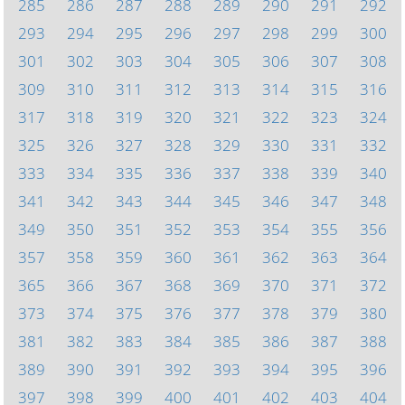
285
286
287
288
289
290
291
292
293
294
295
296
297
298
299
300
301
302
303
304
305
306
307
308
309
310
311
312
313
314
315
316
317
318
319
320
321
322
323
324
325
326
327
328
329
330
331
332
333
334
335
336
337
338
339
340
341
342
343
344
345
346
347
348
349
350
351
352
353
354
355
356
357
358
359
360
361
362
363
364
365
366
367
368
369
370
371
372
373
374
375
376
377
378
379
380
381
382
383
384
385
386
387
388
389
390
391
392
393
394
395
396
397
398
399
400
401
402
403
404