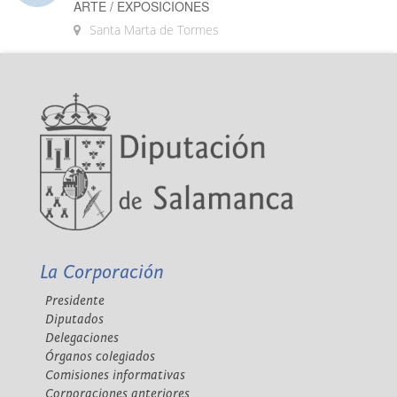
ARTE / EXPOSICIONES
Santa Marta de Tormes
La Corporación
Presidente
Diputados
Delegaciones
Órganos colegiados
Comisiones informativas
Corporaciones anteriores