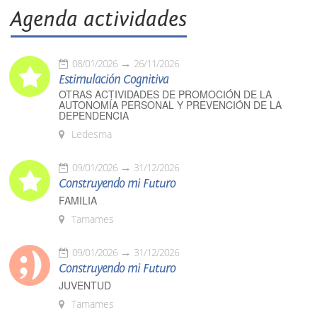
Agenda actividades
08/01/2026
26/11/2026
Estimulación Cognitiva
OTRAS ACTIVIDADES DE PROMOCIÓN DE LA
AUTONOMÍA PERSONAL Y PREVENCIÓN DE LA
DEPENDENCIA
Ledesma
09/01/2026
31/12/2026
Construyendo mi Futuro
FAMILIA
Tamames
09/01/2026
31/12/2026
Construyendo mi Futuro
JUVENTUD
Tamames