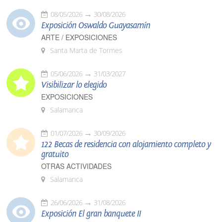
08/05/2026
30/08/2026
Exposición Oswaldo Guayasamín
ARTE / EXPOSICIONES
Santa Marta de Tormes
05/06/2026
31/03/2027
Visibilizar lo elegido
EXPOSICIONES
Salamanca
01/07/2026
30/09/2026
122 Becas de residencia con alojamiento completo y
gratuito
OTRAS ACTIVIDADES
Salamanca
26/06/2026
31/08/2026
Exposición El gran banquete II