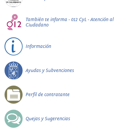
También te informa - 012 CyL - Atención al
Ciudadano
Información
Ayudas y Subvenciones
Perfil de contratante
Quejas y Sugerencias