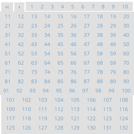
1
2
3
4
5
6
7
8
9
10
<<
<
11
12
13
14
15
16
17
18
19
20
21
22
23
24
25
26
27
28
29
30
31
32
33
34
35
36
37
38
39
40
41
42
43
44
45
46
47
48
49
50
51
52
53
54
55
56
57
58
59
60
61
62
63
64
65
66
67
68
69
70
71
72
73
74
75
76
77
78
79
80
81
82
83
84
85
86
87
88
89
90
91
92
93
94
95
96
97
98
99
100
101
102
103
104
105
106
107
108
109
110
111
112
113
114
115
116
117
118
119
120
121
122
123
124
125
126
127
128
129
130
131
132