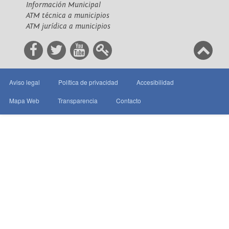
Información Municipal
ATM técnica a municipios
ATM jurídica a municipios
Aviso legal
Política de privacidad
Accesibilidad
Mapa Web
Transparencia
Contacto