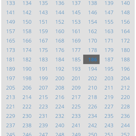
133
134
135
136
137
138
139
140
141
142
143
144
145
146
147
148
149
150
151
152
153
154
155
156
157
158
159
160
161
162
163
164
165
166
167
168
169
170
171
172
173
174
175
176
177
178
179
180
181
182
183
184
185
186
187
188
189
190
191
192
193
194
195
196
197
198
199
200
201
202
203
204
205
206
207
208
209
210
211
212
213
214
215
216
217
218
219
220
221
222
223
224
225
226
227
228
229
230
231
232
233
234
235
236
237
238
239
240
241
242
243
244
245
246
247
248
249
250
251
252