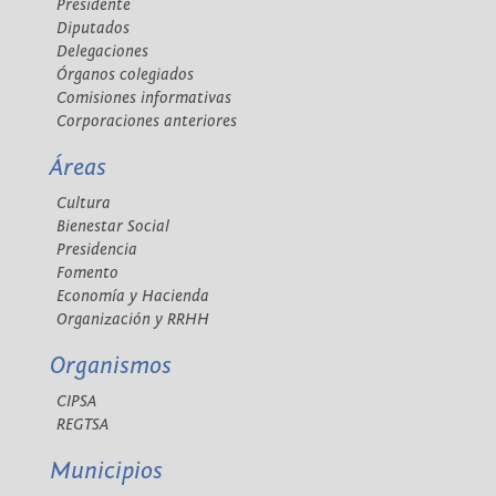
Presidente
Diputados
Delegaciones
Órganos colegiados
Comisiones informativas
Corporaciones anteriores
Áreas
Cultura
Bienestar Social
Presidencia
Fomento
Economía y Hacienda
Organización y RRHH
Organismos
CIPSA
REGTSA
Municipios