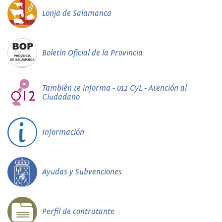
Lonja de Salamanca
Boletín Oficial de la Provincia
También te informa - 012 CyL - Atención al
Ciudadano
Información
Ayudas y Subvenciones
Perfil de contratante