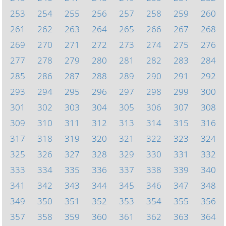
253
254
255
256
257
258
259
260
261
262
263
264
265
266
267
268
269
270
271
272
273
274
275
276
277
278
279
280
281
282
283
284
285
286
287
288
289
290
291
292
293
294
295
296
297
298
299
300
301
302
303
304
305
306
307
308
309
310
311
312
313
314
315
316
317
318
319
320
321
322
323
324
325
326
327
328
329
330
331
332
333
334
335
336
337
338
339
340
341
342
343
344
345
346
347
348
349
350
351
352
353
354
355
356
357
358
359
360
361
362
363
364