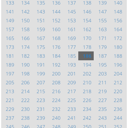
133
134
135
136
137
138
139
140
141
142
143
144
145
146
147
148
149
150
151
152
153
154
155
156
157
158
159
160
161
162
163
164
165
166
167
168
169
170
171
172
173
174
175
176
177
178
179
180
181
182
183
184
185
186
187
188
189
190
191
192
193
194
195
196
197
198
199
200
201
202
203
204
205
206
207
208
209
210
211
212
213
214
215
216
217
218
219
220
221
222
223
224
225
226
227
228
229
230
231
232
233
234
235
236
237
238
239
240
241
242
243
244
245
246
247
248
249
250
251
252