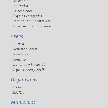
Presidente
Diputados
Delegaciones
Órganos colegiados
Comisiones informativas
Corporaciones anteriores
Áreas
Cultura
Bienestar Social
Presidencia
Fomento
Economía y Hacienda
Organización y RRHH
Organismos
CIPSA
REGTSA
Municipios