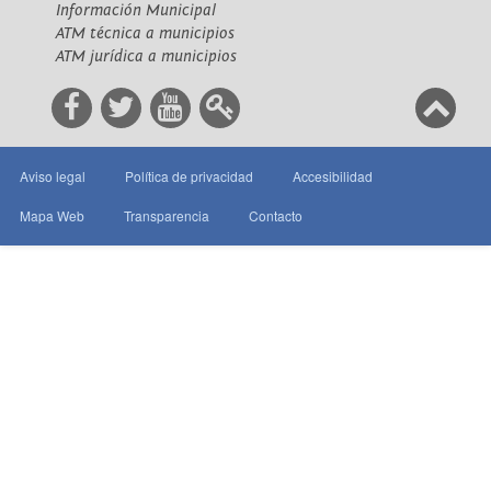
Información Municipal
ATM técnica a municipios
ATM jurídica a municipios
Aviso legal
Política de privacidad
Accesibilidad
Mapa Web
Transparencia
Contacto