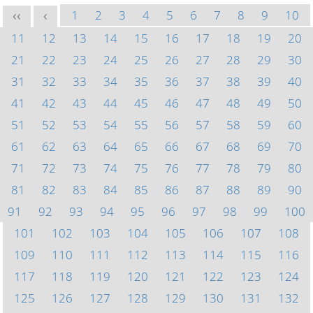
1
2
3
4
5
6
7
8
9
10
<<
<
11
12
13
14
15
16
17
18
19
20
21
22
23
24
25
26
27
28
29
30
31
32
33
34
35
36
37
38
39
40
41
42
43
44
45
46
47
48
49
50
51
52
53
54
55
56
57
58
59
60
61
62
63
64
65
66
67
68
69
70
71
72
73
74
75
76
77
78
79
80
81
82
83
84
85
86
87
88
89
90
91
92
93
94
95
96
97
98
99
100
101
102
103
104
105
106
107
108
109
110
111
112
113
114
115
116
117
118
119
120
121
122
123
124
125
126
127
128
129
130
131
132