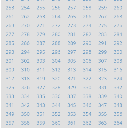
253
254
255
256
257
258
259
260
261
262
263
264
265
266
267
268
269
270
271
272
273
274
275
276
277
278
279
280
281
282
283
284
285
286
287
288
289
290
291
292
293
294
295
296
297
298
299
300
301
302
303
304
305
306
307
308
309
310
311
312
313
314
315
316
317
318
319
320
321
322
323
324
325
326
327
328
329
330
331
332
333
334
335
336
337
338
339
340
341
342
343
344
345
346
347
348
349
350
351
352
353
354
355
356
357
358
359
360
361
362
363
364