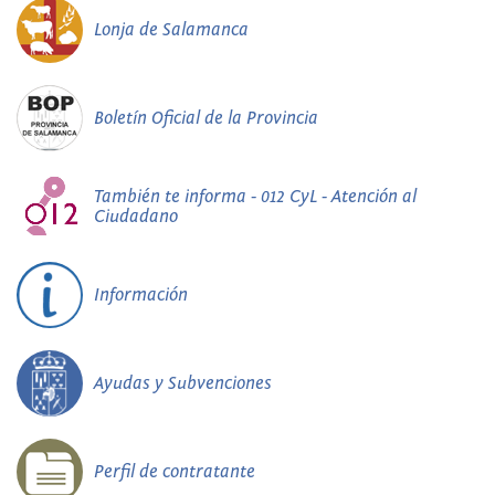
Lonja de Salamanca
Boletín Oficial de la Provincia
También te informa - 012 CyL - Atención al
Ciudadano
Información
Ayudas y Subvenciones
Perfil de contratante