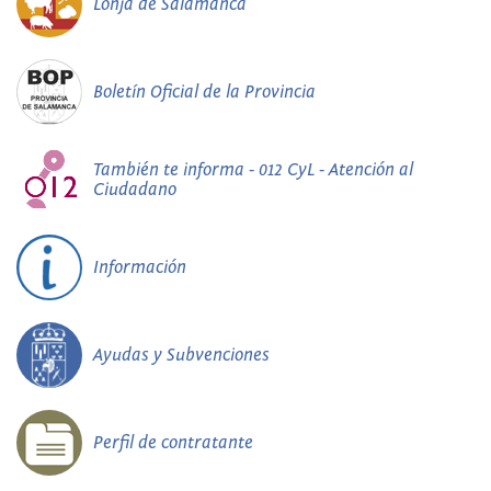
Lonja de Salamanca
Boletín Oficial de la Provincia
También te informa - 012 CyL - Atención al
Ciudadano
Información
Ayudas y Subvenciones
Perfil de contratante