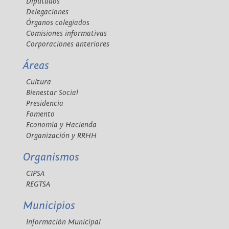
Diputados
Delegaciones
Órganos colegiados
Comisiones informativas
Corporaciones anteriores
Áreas
Cultura
Bienestar Social
Presidencia
Fomento
Economía y Hacienda
Organización y RRHH
Organismos
CIPSA
REGTSA
Municipios
Información Municipal