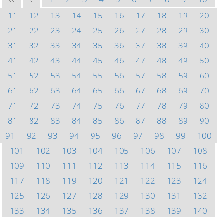
<<
<
11
12
13
14
15
16
17
18
19
20
21
22
23
24
25
26
27
28
29
30
31
32
33
34
35
36
37
38
39
40
41
42
43
44
45
46
47
48
49
50
51
52
53
54
55
56
57
58
59
60
61
62
63
64
65
66
67
68
69
70
71
72
73
74
75
76
77
78
79
80
81
82
83
84
85
86
87
88
89
90
91
92
93
94
95
96
97
98
99
100
101
102
103
104
105
106
107
108
109
110
111
112
113
114
115
116
117
118
119
120
121
122
123
124
125
126
127
128
129
130
131
132
133
134
135
136
137
138
139
140