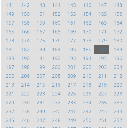
141
142
143
144
145
146
147
148
149
150
151
152
153
154
155
156
157
158
159
160
161
162
163
164
165
166
167
168
169
170
171
172
173
174
175
176
177
178
179
180
181
182
183
184
185
186
187
188
189
190
191
192
193
194
195
196
197
198
199
200
201
202
203
204
205
206
207
208
209
210
211
212
213
214
215
216
217
218
219
220
221
222
223
224
225
226
227
228
229
230
231
232
233
234
235
236
237
238
239
240
241
242
243
244
245
246
247
248
249
250
251
252