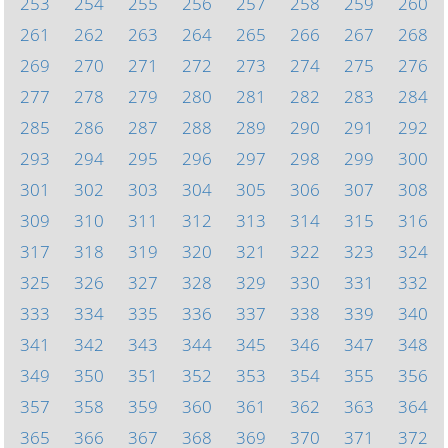
253
254
255
256
257
258
259
260
261
262
263
264
265
266
267
268
269
270
271
272
273
274
275
276
277
278
279
280
281
282
283
284
285
286
287
288
289
290
291
292
293
294
295
296
297
298
299
300
301
302
303
304
305
306
307
308
309
310
311
312
313
314
315
316
317
318
319
320
321
322
323
324
325
326
327
328
329
330
331
332
333
334
335
336
337
338
339
340
341
342
343
344
345
346
347
348
349
350
351
352
353
354
355
356
357
358
359
360
361
362
363
364
365
366
367
368
369
370
371
372