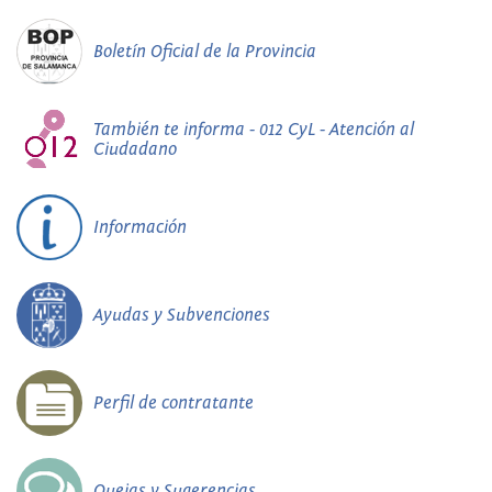
Boletín Oficial de la Provincia
También te informa - 012 CyL - Atención al
Ciudadano
Información
Ayudas y Subvenciones
Perfil de contratante
Quejas y Sugerencias