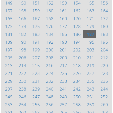
149
150
151
152
153
154
155
156
157
158
159
160
161
162
163
164
165
166
167
168
169
170
171
172
173
174
175
176
177
178
179
180
181
182
183
184
185
186
187
188
189
190
191
192
193
194
195
196
197
198
199
200
201
202
203
204
205
206
207
208
209
210
211
212
213
214
215
216
217
218
219
220
221
222
223
224
225
226
227
228
229
230
231
232
233
234
235
236
237
238
239
240
241
242
243
244
245
246
247
248
249
250
251
252
253
254
255
256
257
258
259
260
261
262
263
264
265
266
267
268