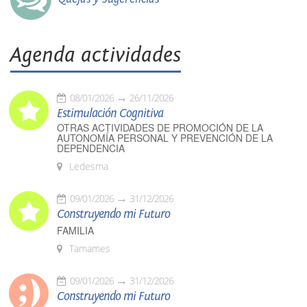
Agenda actividades
08/01/2026
26/11/2026
Estimulación Cognitiva
OTRAS ACTIVIDADES DE PROMOCIÓN DE LA
AUTONOMÍA PERSONAL Y PREVENCIÓN DE LA
DEPENDENCIA
Ledesma
09/01/2026
31/12/2026
Construyendo mi Futuro
FAMILIA
Tamames
09/01/2026
31/12/2026
Construyendo mi Futuro