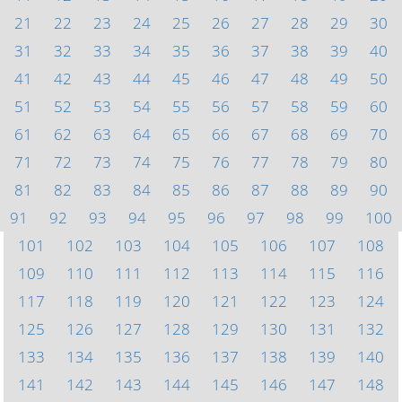
21
22
23
24
25
26
27
28
29
30
31
32
33
34
35
36
37
38
39
40
41
42
43
44
45
46
47
48
49
50
51
52
53
54
55
56
57
58
59
60
61
62
63
64
65
66
67
68
69
70
71
72
73
74
75
76
77
78
79
80
81
82
83
84
85
86
87
88
89
90
91
92
93
94
95
96
97
98
99
100
101
102
103
104
105
106
107
108
109
110
111
112
113
114
115
116
117
118
119
120
121
122
123
124
125
126
127
128
129
130
131
132
133
134
135
136
137
138
139
140
141
142
143
144
145
146
147
148