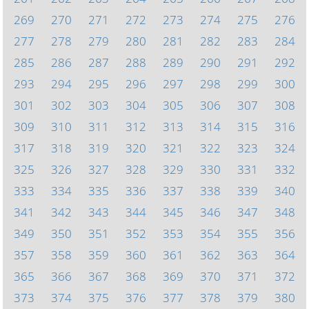
269
270
271
272
273
274
275
276
277
278
279
280
281
282
283
284
285
286
287
288
289
290
291
292
293
294
295
296
297
298
299
300
301
302
303
304
305
306
307
308
309
310
311
312
313
314
315
316
317
318
319
320
321
322
323
324
325
326
327
328
329
330
331
332
333
334
335
336
337
338
339
340
341
342
343
344
345
346
347
348
349
350
351
352
353
354
355
356
357
358
359
360
361
362
363
364
365
366
367
368
369
370
371
372
373
374
375
376
377
378
379
380