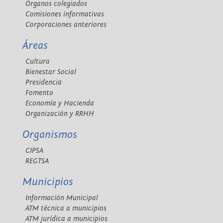
Órganos colegiados
Comisiones informativas
Corporaciones anteriores
Áreas
Cultura
Bienestar Social
Presidencia
Fomento
Economía y Hacienda
Organización y RRHH
Organismos
CIPSA
REGTSA
Municipios
Información Municipal
ATM técnica a municipios
ATM jurídica a municipios