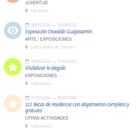
JUVENTUD
Tamames
08/05/2026
30/08/2026
Exposición Oswaldo Guayasamín
ARTE / EXPOSICIONES
Santa Marta de Tormes
05/06/2026
31/03/2027
Visibilizar lo elegido
EXPOSICIONES
Salamanca
01/07/2026
30/09/2026
122 Becas de residencia con alojamiento completo y
gratuito
OTRAS ACTIVIDADES
Salamanca