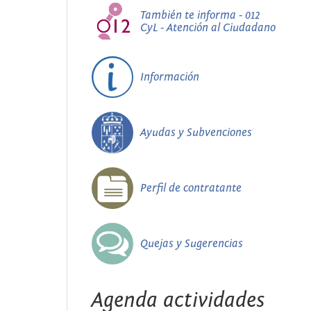
También te informa - 012
CyL - Atención al Ciudadano
Información
Ayudas y Subvenciones
Perfil de contratante
Quejas y Sugerencias
Agenda actividades