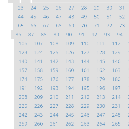
23
24
25
26
27
28
29
30
31
44
45
46
47
48
49
50
51
52
65
66
67
68
69
70
71
72
73
86
87
88
89
90
91
92
93
94
106
107
108
109
110
111
112
123
124
125
126
127
128
129
140
141
142
143
144
145
146
157
158
159
160
161
162
163
174
175
176
177
178
179
180
191
192
193
194
195
196
197
208
209
210
211
212
213
214
225
226
227
228
229
230
231
242
243
244
245
246
247
248
259
260
261
262
263
264
265