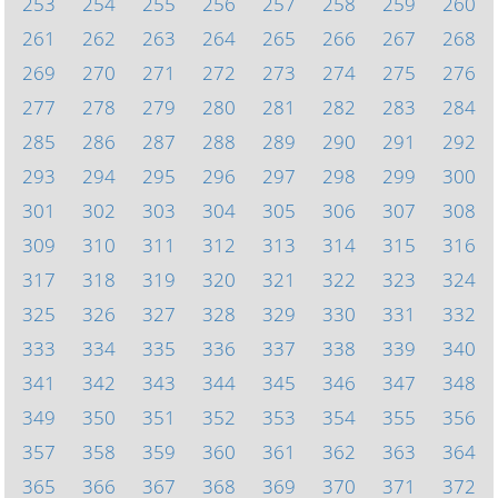
253
254
255
256
257
258
259
260
261
262
263
264
265
266
267
268
269
270
271
272
273
274
275
276
277
278
279
280
281
282
283
284
285
286
287
288
289
290
291
292
293
294
295
296
297
298
299
300
301
302
303
304
305
306
307
308
309
310
311
312
313
314
315
316
317
318
319
320
321
322
323
324
325
326
327
328
329
330
331
332
333
334
335
336
337
338
339
340
341
342
343
344
345
346
347
348
349
350
351
352
353
354
355
356
357
358
359
360
361
362
363
364
365
366
367
368
369
370
371
372