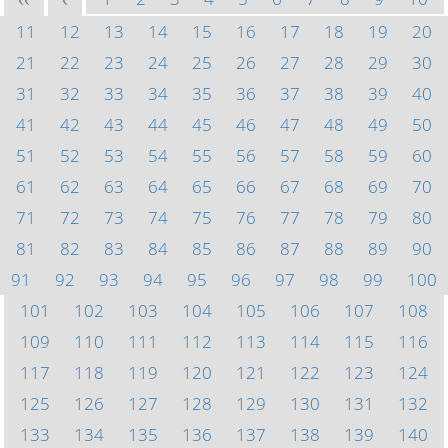
<<
<
11
12
13
14
15
16
17
18
19
20
21
22
23
24
25
26
27
28
29
30
31
32
33
34
35
36
37
38
39
40
41
42
43
44
45
46
47
48
49
50
51
52
53
54
55
56
57
58
59
60
61
62
63
64
65
66
67
68
69
70
71
72
73
74
75
76
77
78
79
80
81
82
83
84
85
86
87
88
89
90
91
92
93
94
95
96
97
98
99
100
101
102
103
104
105
106
107
108
109
110
111
112
113
114
115
116
117
118
119
120
121
122
123
124
125
126
127
128
129
130
131
132
133
134
135
136
137
138
139
140