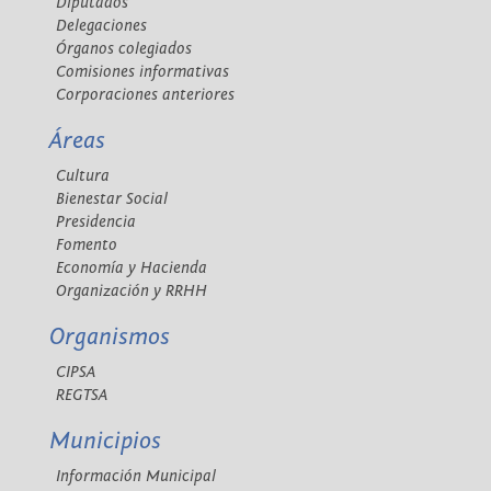
Diputados
Delegaciones
Órganos colegiados
Comisiones informativas
Corporaciones anteriores
Áreas
Cultura
Bienestar Social
Presidencia
Fomento
Economía y Hacienda
Organización y RRHH
Organismos
CIPSA
REGTSA
Municipios
Información Municipal