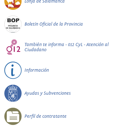
Lonja de Salamanca
Boletín Oficial de la Provincia
También te informa - 012 CyL - Atención al
Ciudadano
Información
Ayudas y Subvenciones
Perfil de contratante