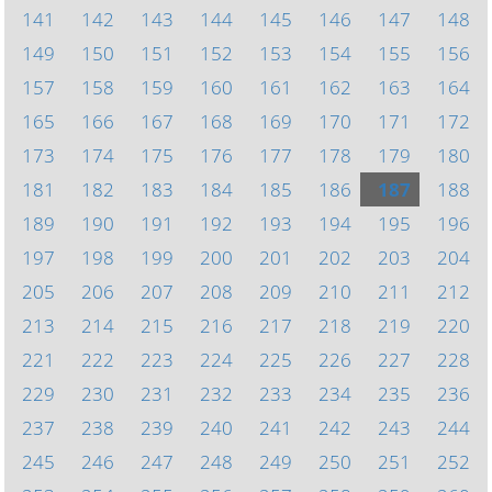
141
142
143
144
145
146
147
148
149
150
151
152
153
154
155
156
157
158
159
160
161
162
163
164
165
166
167
168
169
170
171
172
173
174
175
176
177
178
179
180
181
182
183
184
185
186
187
188
189
190
191
192
193
194
195
196
197
198
199
200
201
202
203
204
205
206
207
208
209
210
211
212
213
214
215
216
217
218
219
220
221
222
223
224
225
226
227
228
229
230
231
232
233
234
235
236
237
238
239
240
241
242
243
244
245
246
247
248
249
250
251
252