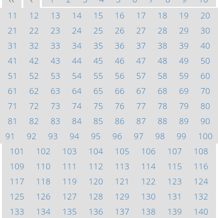
<<
<
11
12
13
14
15
16
17
18
19
20
21
22
23
24
25
26
27
28
29
30
31
32
33
34
35
36
37
38
39
40
41
42
43
44
45
46
47
48
49
50
51
52
53
54
55
56
57
58
59
60
61
62
63
64
65
66
67
68
69
70
71
72
73
74
75
76
77
78
79
80
81
82
83
84
85
86
87
88
89
90
91
92
93
94
95
96
97
98
99
100
101
102
103
104
105
106
107
108
109
110
111
112
113
114
115
116
117
118
119
120
121
122
123
124
125
126
127
128
129
130
131
132
133
134
135
136
137
138
139
140