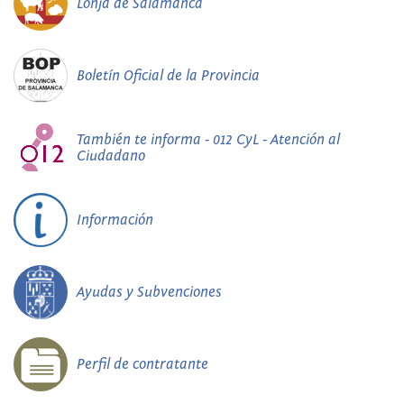
Lonja de Salamanca
Boletín Oficial de la Provincia
También te informa - 012 CyL - Atención al
Ciudadano
Información
Ayudas y Subvenciones
Perfil de contratante