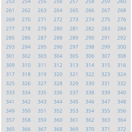
253
254
255
256
257
258
259
260
261
262
263
264
265
266
267
268
269
270
271
272
273
274
275
276
277
278
279
280
281
282
283
284
285
286
287
288
289
290
291
292
293
294
295
296
297
298
299
300
301
302
303
304
305
306
307
308
309
310
311
312
313
314
315
316
317
318
319
320
321
322
323
324
325
326
327
328
329
330
331
332
333
334
335
336
337
338
339
340
341
342
343
344
345
346
347
348
349
350
351
352
353
354
355
356
357
358
359
360
361
362
363
364
365
366
367
368
369
370
371
372