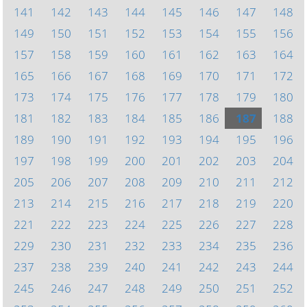
141
142
143
144
145
146
147
148
149
150
151
152
153
154
155
156
157
158
159
160
161
162
163
164
165
166
167
168
169
170
171
172
173
174
175
176
177
178
179
180
181
182
183
184
185
186
187
188
189
190
191
192
193
194
195
196
197
198
199
200
201
202
203
204
205
206
207
208
209
210
211
212
213
214
215
216
217
218
219
220
221
222
223
224
225
226
227
228
229
230
231
232
233
234
235
236
237
238
239
240
241
242
243
244
245
246
247
248
249
250
251
252