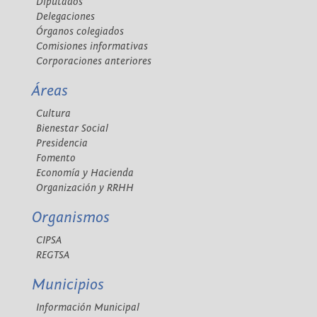
Diputados
Delegaciones
Órganos colegiados
Comisiones informativas
Corporaciones anteriores
Áreas
Cultura
Bienestar Social
Presidencia
Fomento
Economía y Hacienda
Organización y RRHH
Organismos
CIPSA
REGTSA
Municipios
Información Municipal