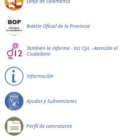
Lonja de Salamanca
Boletín Oficial de la Provincia
También te informa - 012 CyL - Atención al
Ciudadano
Información
Ayudas y Subvenciones
Perfil de contratante