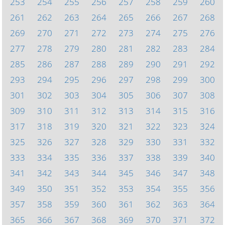
253
254
255
256
257
258
259
260
261
262
263
264
265
266
267
268
269
270
271
272
273
274
275
276
277
278
279
280
281
282
283
284
285
286
287
288
289
290
291
292
293
294
295
296
297
298
299
300
301
302
303
304
305
306
307
308
309
310
311
312
313
314
315
316
317
318
319
320
321
322
323
324
325
326
327
328
329
330
331
332
333
334
335
336
337
338
339
340
341
342
343
344
345
346
347
348
349
350
351
352
353
354
355
356
357
358
359
360
361
362
363
364
365
366
367
368
369
370
371
372