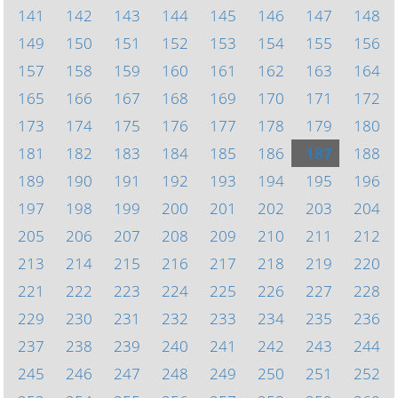
141
142
143
144
145
146
147
148
149
150
151
152
153
154
155
156
157
158
159
160
161
162
163
164
165
166
167
168
169
170
171
172
173
174
175
176
177
178
179
180
181
182
183
184
185
186
187
188
189
190
191
192
193
194
195
196
197
198
199
200
201
202
203
204
205
206
207
208
209
210
211
212
213
214
215
216
217
218
219
220
221
222
223
224
225
226
227
228
229
230
231
232
233
234
235
236
237
238
239
240
241
242
243
244
245
246
247
248
249
250
251
252