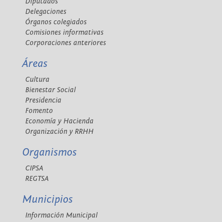
Diputados
Delegaciones
Órganos colegiados
Comisiones informativas
Corporaciones anteriores
Áreas
Cultura
Bienestar Social
Presidencia
Fomento
Economía y Hacienda
Organización y RRHH
Organismos
CIPSA
REGTSA
Municipios
Información Municipal