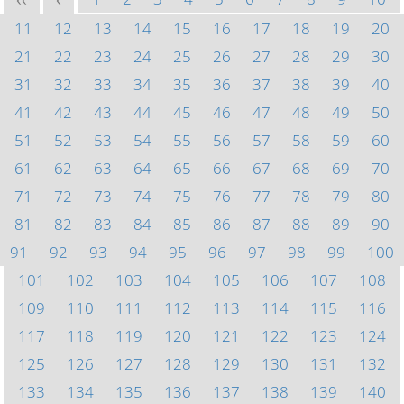
<<
<
11
12
13
14
15
16
17
18
19
20
21
22
23
24
25
26
27
28
29
30
31
32
33
34
35
36
37
38
39
40
41
42
43
44
45
46
47
48
49
50
51
52
53
54
55
56
57
58
59
60
61
62
63
64
65
66
67
68
69
70
71
72
73
74
75
76
77
78
79
80
81
82
83
84
85
86
87
88
89
90
91
92
93
94
95
96
97
98
99
100
101
102
103
104
105
106
107
108
109
110
111
112
113
114
115
116
117
118
119
120
121
122
123
124
125
126
127
128
129
130
131
132
133
134
135
136
137
138
139
140