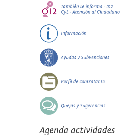
También te informa - 012
CyL - Atención al Ciudadano
Información
Ayudas y Subvenciones
Perfil de contratante
Quejas y Sugerencias
Agenda actividades