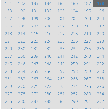
181
182
183
184
185
186
187
188
189
190
191
192
193
194
195
196
197
198
199
200
201
202
203
204
205
206
207
208
209
210
211
212
213
214
215
216
217
218
219
220
221
222
223
224
225
226
227
228
229
230
231
232
233
234
235
236
237
238
239
240
241
242
243
244
245
246
247
248
249
250
251
252
253
254
255
256
257
258
259
260
261
262
263
264
265
266
267
268
269
270
271
272
273
274
275
276
277
278
279
280
281
282
283
284
285
286
287
288
289
290
291
292
293
294
295
296
297
298
299
300