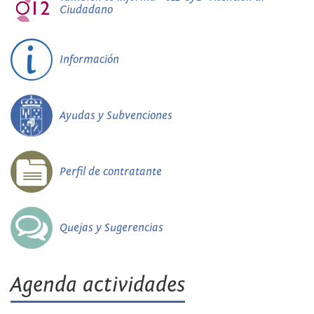
Ciudadano
Información
Ayudas y Subvenciones
Perfil de contratante
Quejas y Sugerencias
Agenda actividades