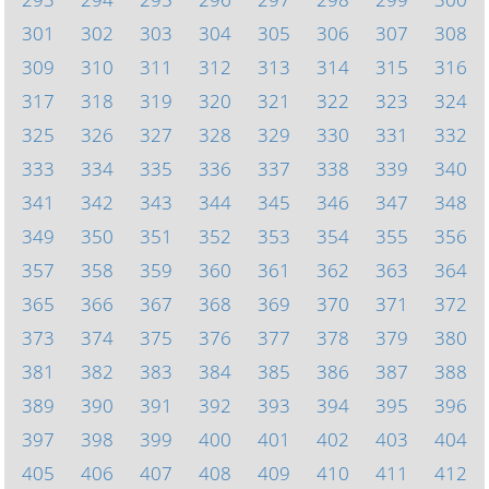
301
302
303
304
305
306
307
308
309
310
311
312
313
314
315
316
317
318
319
320
321
322
323
324
325
326
327
328
329
330
331
332
333
334
335
336
337
338
339
340
341
342
343
344
345
346
347
348
349
350
351
352
353
354
355
356
357
358
359
360
361
362
363
364
365
366
367
368
369
370
371
372
373
374
375
376
377
378
379
380
381
382
383
384
385
386
387
388
389
390
391
392
393
394
395
396
397
398
399
400
401
402
403
404
405
406
407
408
409
410
411
412