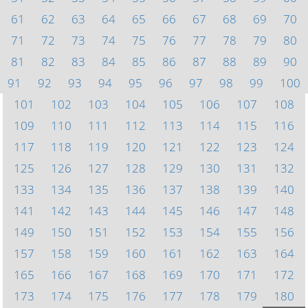
61
62
63
64
65
66
67
68
69
70
71
72
73
74
75
76
77
78
79
80
81
82
83
84
85
86
87
88
89
90
91
92
93
94
95
96
97
98
99
100
101
102
103
104
105
106
107
108
109
110
111
112
113
114
115
116
117
118
119
120
121
122
123
124
125
126
127
128
129
130
131
132
133
134
135
136
137
138
139
140
141
142
143
144
145
146
147
148
149
150
151
152
153
154
155
156
157
158
159
160
161
162
163
164
165
166
167
168
169
170
171
172
173
174
175
176
177
178
179
180