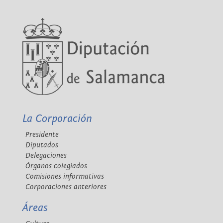
La Corporación
Presidente
Diputados
Delegaciones
Órganos colegiados
Comisiones informativas
Corporaciones anteriores
Áreas