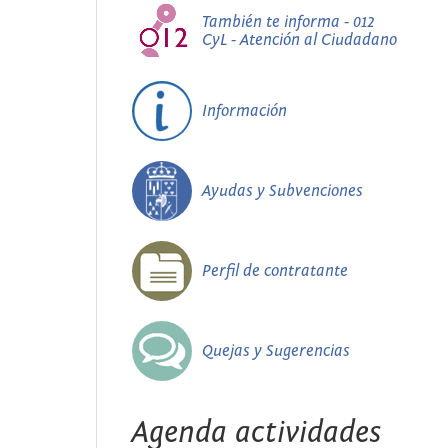
También te informa - 012
CyL - Atención al Ciudadano
Información
Ayudas y Subvenciones
Perfil de contratante
Quejas y Sugerencias
Agenda actividades