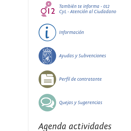
También te informa - 012
CyL - Atención al Ciudadano
Información
Ayudas y Subvenciones
Perfil de contratante
Quejas y Sugerencias
Agenda actividades