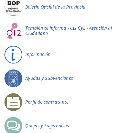
Boletín Oficial de la Provincia
También te informa - 012 CyL - Atención al
Ciudadano
Información
Ayudas y Subvenciones
Perfil de contratante
Quejas y Sugerencias