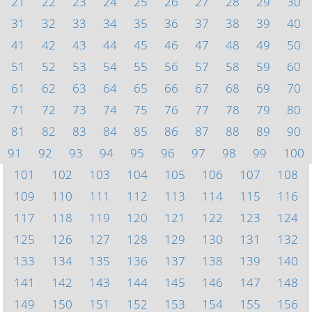
21
22
23
24
25
26
27
28
29
30
31
32
33
34
35
36
37
38
39
40
41
42
43
44
45
46
47
48
49
50
51
52
53
54
55
56
57
58
59
60
61
62
63
64
65
66
67
68
69
70
71
72
73
74
75
76
77
78
79
80
81
82
83
84
85
86
87
88
89
90
91
92
93
94
95
96
97
98
99
100
101
102
103
104
105
106
107
108
109
110
111
112
113
114
115
116
117
118
119
120
121
122
123
124
125
126
127
128
129
130
131
132
133
134
135
136
137
138
139
140
141
142
143
144
145
146
147
148
149
150
151
152
153
154
155
156