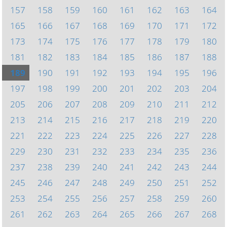
157
158
159
160
161
162
163
164
165
166
167
168
169
170
171
172
173
174
175
176
177
178
179
180
181
182
183
184
185
186
187
188
189
190
191
192
193
194
195
196
197
198
199
200
201
202
203
204
205
206
207
208
209
210
211
212
213
214
215
216
217
218
219
220
221
222
223
224
225
226
227
228
229
230
231
232
233
234
235
236
237
238
239
240
241
242
243
244
245
246
247
248
249
250
251
252
253
254
255
256
257
258
259
260
261
262
263
264
265
266
267
268