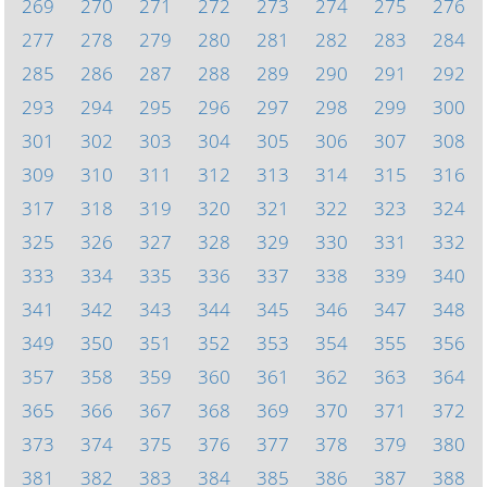
269
270
271
272
273
274
275
276
277
278
279
280
281
282
283
284
285
286
287
288
289
290
291
292
293
294
295
296
297
298
299
300
301
302
303
304
305
306
307
308
309
310
311
312
313
314
315
316
317
318
319
320
321
322
323
324
325
326
327
328
329
330
331
332
333
334
335
336
337
338
339
340
341
342
343
344
345
346
347
348
349
350
351
352
353
354
355
356
357
358
359
360
361
362
363
364
365
366
367
368
369
370
371
372
373
374
375
376
377
378
379
380
381
382
383
384
385
386
387
388