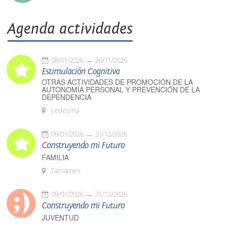
Agenda actividades
08/01/2026
26/11/2026
Estimulación Cognitiva
OTRAS ACTIVIDADES DE PROMOCIÓN DE LA
AUTONOMÍA PERSONAL Y PREVENCIÓN DE LA
DEPENDENCIA
Ledesma
09/01/2026
31/12/2026
Construyendo mi Futuro
FAMILIA
Tamames
09/01/2026
31/12/2026
Construyendo mi Futuro
JUVENTUD