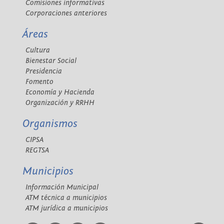
Comisiones informativas
Corporaciones anteriores
Áreas
Cultura
Bienestar Social
Presidencia
Fomento
Economía y Hacienda
Organización y RRHH
Organismos
CIPSA
REGTSA
Municipios
Información Municipal
ATM técnica a municipios
ATM jurídica a municipios