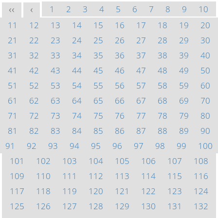
1
2
3
4
5
6
7
8
9
10
<<
<
11
12
13
14
15
16
17
18
19
20
21
22
23
24
25
26
27
28
29
30
31
32
33
34
35
36
37
38
39
40
41
42
43
44
45
46
47
48
49
50
51
52
53
54
55
56
57
58
59
60
61
62
63
64
65
66
67
68
69
70
71
72
73
74
75
76
77
78
79
80
81
82
83
84
85
86
87
88
89
90
91
92
93
94
95
96
97
98
99
100
101
102
103
104
105
106
107
108
109
110
111
112
113
114
115
116
117
118
119
120
121
122
123
124
125
126
127
128
129
130
131
132