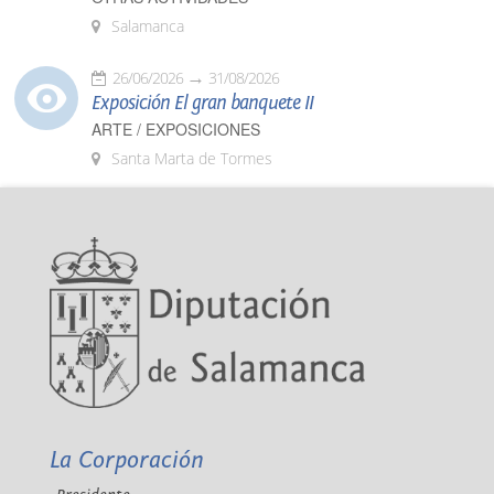
Salamanca
26/06/2026
31/08/2026
Exposición El gran banquete II
ARTE / EXPOSICIONES
Santa Marta de Tormes
La Corporación