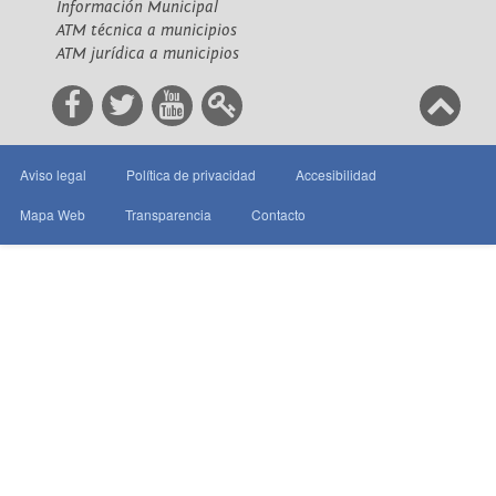
Información Municipal
ATM técnica a municipios
ATM jurídica a municipios
Aviso legal
Política de privacidad
Accesibilidad
Mapa Web
Transparencia
Contacto