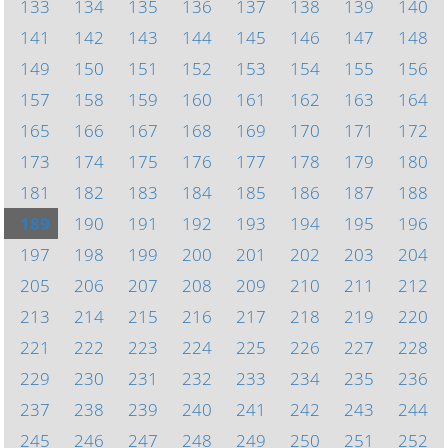
133
134
135
136
137
138
139
140
141
142
143
144
145
146
147
148
149
150
151
152
153
154
155
156
157
158
159
160
161
162
163
164
165
166
167
168
169
170
171
172
173
174
175
176
177
178
179
180
181
182
183
184
185
186
187
188
189
190
191
192
193
194
195
196
197
198
199
200
201
202
203
204
205
206
207
208
209
210
211
212
213
214
215
216
217
218
219
220
221
222
223
224
225
226
227
228
229
230
231
232
233
234
235
236
237
238
239
240
241
242
243
244
245
246
247
248
249
250
251
252