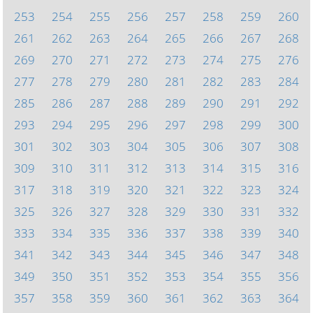
253
254
255
256
257
258
259
260
261
262
263
264
265
266
267
268
269
270
271
272
273
274
275
276
277
278
279
280
281
282
283
284
285
286
287
288
289
290
291
292
293
294
295
296
297
298
299
300
301
302
303
304
305
306
307
308
309
310
311
312
313
314
315
316
317
318
319
320
321
322
323
324
325
326
327
328
329
330
331
332
333
334
335
336
337
338
339
340
341
342
343
344
345
346
347
348
349
350
351
352
353
354
355
356
357
358
359
360
361
362
363
364