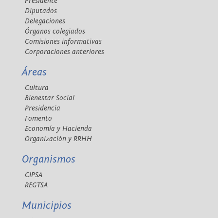
Presidente
Diputados
Delegaciones
Órganos colegiados
Comisiones informativas
Corporaciones anteriores
Áreas
Cultura
Bienestar Social
Presidencia
Fomento
Economía y Hacienda
Organización y RRHH
Organismos
CIPSA
REGTSA
Municipios