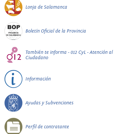
Lonja de Salamanca
Boletín Oficial de la Provincia
También te informa - 012 CyL - Atención al
Ciudadano
Información
Ayudas y Subvenciones
Perfil de contratante