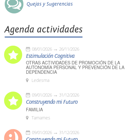
Quejas y Sugerencias
Agenda actividades
08/01/2026
26/11/2026
Estimulación Cognitiva
OTRAS ACTIVIDADES DE PROMOCIÓN DE LA
AUTONOMÍA PERSONAL Y PREVENCIÓN DE LA
DEPENDENCIA
Ledesma
09/01/2026
31/12/2026
Construyendo mi Futuro
FAMILIA
Tamames
09/01/2026
31/12/2026
Construyendo mi Futuro