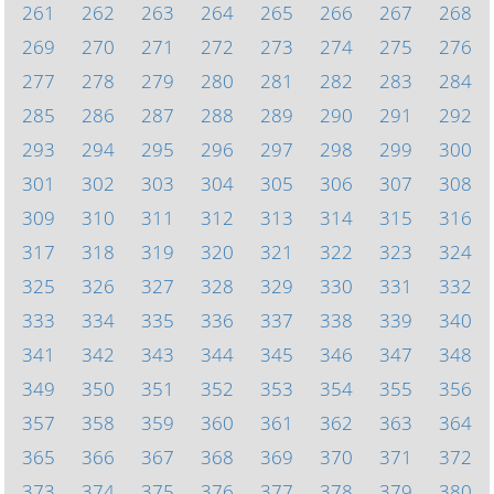
261
262
263
264
265
266
267
268
269
270
271
272
273
274
275
276
277
278
279
280
281
282
283
284
285
286
287
288
289
290
291
292
293
294
295
296
297
298
299
300
301
302
303
304
305
306
307
308
309
310
311
312
313
314
315
316
317
318
319
320
321
322
323
324
325
326
327
328
329
330
331
332
333
334
335
336
337
338
339
340
341
342
343
344
345
346
347
348
349
350
351
352
353
354
355
356
357
358
359
360
361
362
363
364
365
366
367
368
369
370
371
372
373
374
375
376
377
378
379
380