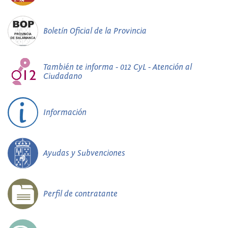
Boletín Oficial de la Provincia
También te informa - 012 CyL - Atención al
Ciudadano
Información
Ayudas y Subvenciones
Perfil de contratante