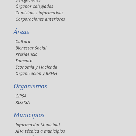
Delegaciones
Órganos colegiados
Comisiones informativas
Corporaciones anteriores
Áreas
Cultura
Bienestar Social
Presidencia
Fomento
Economía y Hacienda
Organización y RRHH
Organismos
CIPSA
REGTSA
Municipios
Información Municipal
ATM técnica a municipios