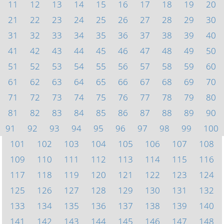
11
12
13
14
15
16
17
18
19
20
21
22
23
24
25
26
27
28
29
30
31
32
33
34
35
36
37
38
39
40
41
42
43
44
45
46
47
48
49
50
51
52
53
54
55
56
57
58
59
60
61
62
63
64
65
66
67
68
69
70
71
72
73
74
75
76
77
78
79
80
81
82
83
84
85
86
87
88
89
90
91
92
93
94
95
96
97
98
99
100
101
102
103
104
105
106
107
108
109
110
111
112
113
114
115
116
117
118
119
120
121
122
123
124
125
126
127
128
129
130
131
132
133
134
135
136
137
138
139
140
141
142
143
144
145
146
147
148