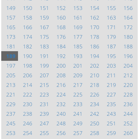
149
150
151
152
153
154
155
156
157
158
159
160
161
162
163
164
165
166
167
168
169
170
171
172
173
174
175
176
177
178
179
180
181
182
183
184
185
186
187
188
189
190
191
192
193
194
195
196
197
198
199
200
201
202
203
204
205
206
207
208
209
210
211
212
213
214
215
216
217
218
219
220
221
222
223
224
225
226
227
228
229
230
231
232
233
234
235
236
237
238
239
240
241
242
243
244
245
246
247
248
249
250
251
252
253
254
255
256
257
258
259
260