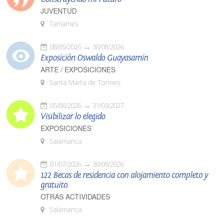
JUVENTUD
Tamames
08/05/2026
30/08/2026
Exposición Oswaldo Guayasamín
ARTE / EXPOSICIONES
Santa Marta de Tormes
05/06/2026
31/03/2027
Visibilizar lo elegido
EXPOSICIONES
Salamanca
01/07/2026
30/09/2026
122 Becas de residencia con alojamiento completo y
gratuito
OTRAS ACTIVIDADES
Salamanca