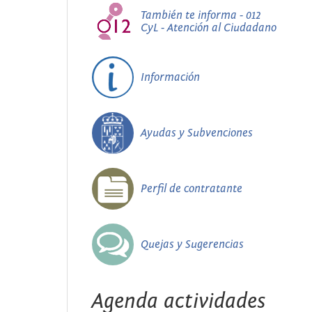
También te informa - 012
CyL - Atención al Ciudadano
Información
Ayudas y Subvenciones
Perfil de contratante
Quejas y Sugerencias
Agenda actividades