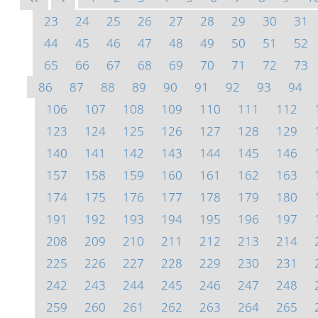
23
24
25
26
27
28
29
30
31
44
45
46
47
48
49
50
51
52
65
66
67
68
69
70
71
72
73
86
87
88
89
90
91
92
93
94
106
107
108
109
110
111
112
123
124
125
126
127
128
129
140
141
142
143
144
145
146
157
158
159
160
161
162
163
174
175
176
177
178
179
180
191
192
193
194
195
196
197
208
209
210
211
212
213
214
225
226
227
228
229
230
231
242
243
244
245
246
247
248
259
260
261
262
263
264
265