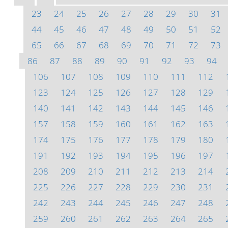
23
24
25
26
27
28
29
30
31
44
45
46
47
48
49
50
51
52
65
66
67
68
69
70
71
72
73
86
87
88
89
90
91
92
93
94
106
107
108
109
110
111
112
123
124
125
126
127
128
129
140
141
142
143
144
145
146
157
158
159
160
161
162
163
174
175
176
177
178
179
180
191
192
193
194
195
196
197
208
209
210
211
212
213
214
225
226
227
228
229
230
231
242
243
244
245
246
247
248
259
260
261
262
263
264
265