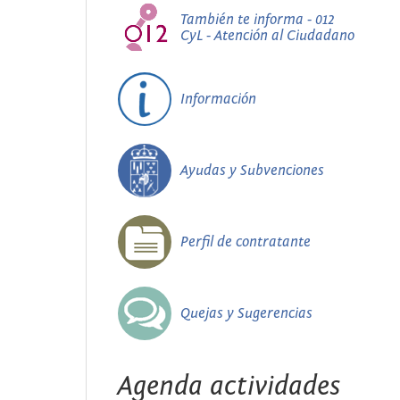
También te informa - 012
CyL - Atención al Ciudadano
Información
Ayudas y Subvenciones
Perfil de contratante
Quejas y Sugerencias
Agenda actividades