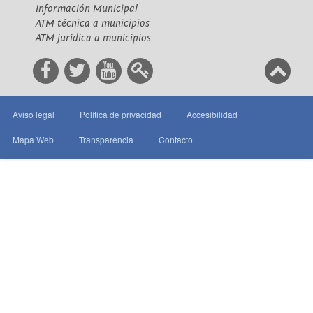
Información Municipal
ATM técnica a municipios
ATM jurídica a municipios
Aviso legal
Política de privacidad
Accesibilidad
Mapa Web
Transparencia
Contacto