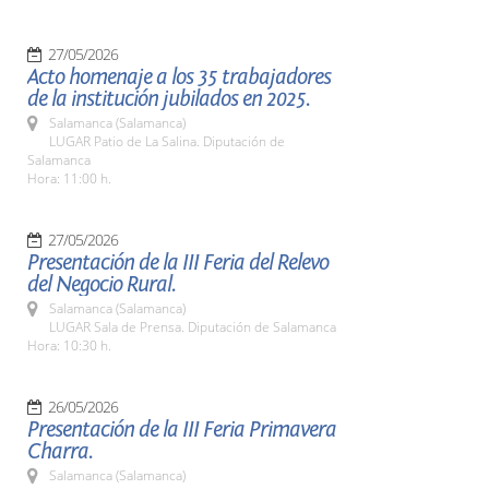
27/05/2026
Acto homenaje a los 35 trabajadores
de la institución jubilados en 2025.
Salamanca (Salamanca)
LUGAR Patio de La Salina. Diputación de
Salamanca
Hora: 11:00 h.
27/05/2026
Presentación de la III Feria del Relevo
del Negocio Rural.
Salamanca (Salamanca)
LUGAR Sala de Prensa. Diputación de Salamanca
Hora: 10:30 h.
26/05/2026
Presentación de la III Feria Primavera
Charra.
Salamanca (Salamanca)