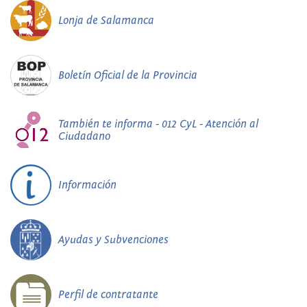
Lonja de Salamanca
Boletín Oficial de la Provincia
También te informa - 012 CyL - Atención al
Ciudadano
Información
Ayudas y Subvenciones
Perfil de contratante