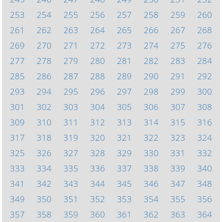
253
254
255
256
257
258
259
260
261
262
263
264
265
266
267
268
269
270
271
272
273
274
275
276
277
278
279
280
281
282
283
284
285
286
287
288
289
290
291
292
293
294
295
296
297
298
299
300
301
302
303
304
305
306
307
308
309
310
311
312
313
314
315
316
317
318
319
320
321
322
323
324
325
326
327
328
329
330
331
332
333
334
335
336
337
338
339
340
341
342
343
344
345
346
347
348
349
350
351
352
353
354
355
356
357
358
359
360
361
362
363
364