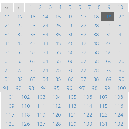
1
2
3
4
5
6
7
8
9
10
<<
<
11
12
13
14
15
16
17
18
19
20
21
22
23
24
25
26
27
28
29
30
31
32
33
34
35
36
37
38
39
40
41
42
43
44
45
46
47
48
49
50
51
52
53
54
55
56
57
58
59
60
61
62
63
64
65
66
67
68
69
70
71
72
73
74
75
76
77
78
79
80
81
82
83
84
85
86
87
88
89
90
91
92
93
94
95
96
97
98
99
100
101
102
103
104
105
106
107
108
109
110
111
112
113
114
115
116
117
118
119
120
121
122
123
124
125
126
127
128
129
130
131
132