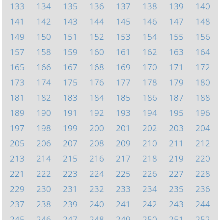
133
134
135
136
137
138
139
140
141
142
143
144
145
146
147
148
149
150
151
152
153
154
155
156
157
158
159
160
161
162
163
164
165
166
167
168
169
170
171
172
173
174
175
176
177
178
179
180
181
182
183
184
185
186
187
188
189
190
191
192
193
194
195
196
197
198
199
200
201
202
203
204
205
206
207
208
209
210
211
212
213
214
215
216
217
218
219
220
221
222
223
224
225
226
227
228
229
230
231
232
233
234
235
236
237
238
239
240
241
242
243
244
245
246
247
248
249
250
251
252