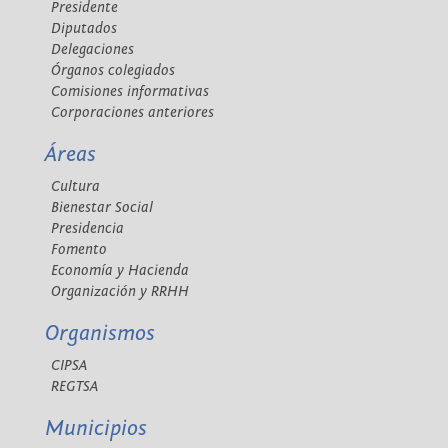
Presidente
Diputados
Delegaciones
Órganos colegiados
Comisiones informativas
Corporaciones anteriores
Áreas
Cultura
Bienestar Social
Presidencia
Fomento
Economía y Hacienda
Organización y RRHH
Organismos
CIPSA
REGTSA
Municipios