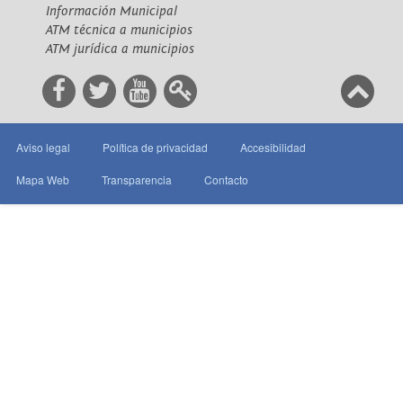
Información Municipal
ATM técnica a municipios
ATM jurídica a municipios
Aviso legal
Política de privacidad
Accesibilidad
Mapa Web
Transparencia
Contacto