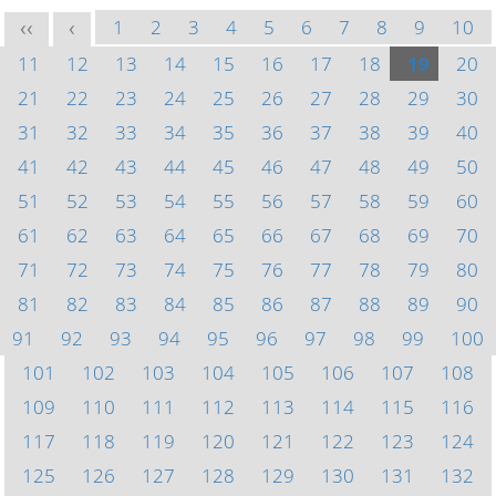
1
2
3
4
5
6
7
8
9
10
<<
<
11
12
13
14
15
16
17
18
19
20
21
22
23
24
25
26
27
28
29
30
31
32
33
34
35
36
37
38
39
40
41
42
43
44
45
46
47
48
49
50
51
52
53
54
55
56
57
58
59
60
61
62
63
64
65
66
67
68
69
70
71
72
73
74
75
76
77
78
79
80
81
82
83
84
85
86
87
88
89
90
91
92
93
94
95
96
97
98
99
100
101
102
103
104
105
106
107
108
109
110
111
112
113
114
115
116
117
118
119
120
121
122
123
124
125
126
127
128
129
130
131
132