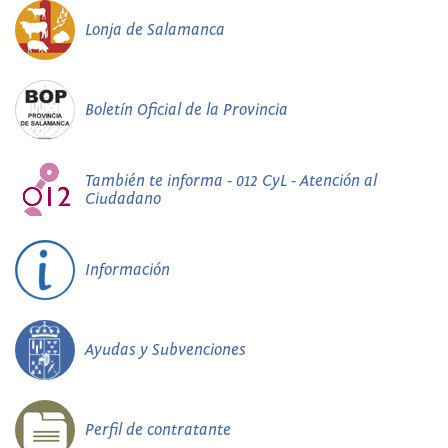
Lonja de Salamanca
Boletín Oficial de la Provincia
También te informa - 012 CyL - Atención al
Ciudadano
Información
Ayudas y Subvenciones
Perfil de contratante