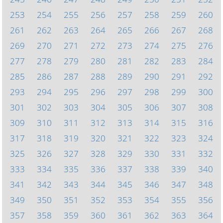
253
254
255
256
257
258
259
260
261
262
263
264
265
266
267
268
269
270
271
272
273
274
275
276
277
278
279
280
281
282
283
284
285
286
287
288
289
290
291
292
293
294
295
296
297
298
299
300
301
302
303
304
305
306
307
308
309
310
311
312
313
314
315
316
317
318
319
320
321
322
323
324
325
326
327
328
329
330
331
332
333
334
335
336
337
338
339
340
341
342
343
344
345
346
347
348
349
350
351
352
353
354
355
356
357
358
359
360
361
362
363
364