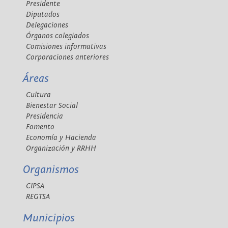
Presidente
Diputados
Delegaciones
Órganos colegiados
Comisiones informativas
Corporaciones anteriores
Áreas
Cultura
Bienestar Social
Presidencia
Fomento
Economía y Hacienda
Organización y RRHH
Organismos
CIPSA
REGTSA
Municipios