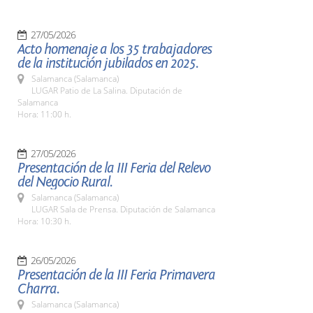
27/05/2026
Acto homenaje a los 35 trabajadores
de la institución jubilados en 2025.
Salamanca (Salamanca)
LUGAR Patio de La Salina. Diputación de
Salamanca
Hora: 11:00 h.
27/05/2026
Presentación de la III Feria del Relevo
del Negocio Rural.
Salamanca (Salamanca)
LUGAR Sala de Prensa. Diputación de Salamanca
Hora: 10:30 h.
26/05/2026
Presentación de la III Feria Primavera
Charra.
Salamanca (Salamanca)