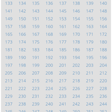
133
134
135
136
137
138
139
140
141
142
143
144
145
146
147
148
149
150
151
152
153
154
155
156
157
158
159
160
161
162
163
164
165
166
167
168
169
170
171
172
173
174
175
176
177
178
179
180
181
182
183
184
185
186
187
188
189
190
191
192
193
194
195
196
197
198
199
200
201
202
203
204
205
206
207
208
209
210
211
212
213
214
215
216
217
218
219
220
221
222
223
224
225
226
227
228
229
230
231
232
233
234
235
236
237
238
239
240
241
242
243
244
245
246
247
248
249
250
251
252