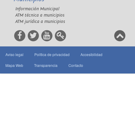
Información Municipal
ATM técnica a municipios
ATM jurídica a municipios
Aviso legal
Política de privacidad
Accesibilidad
Mapa Web
Transparencia
Contacto