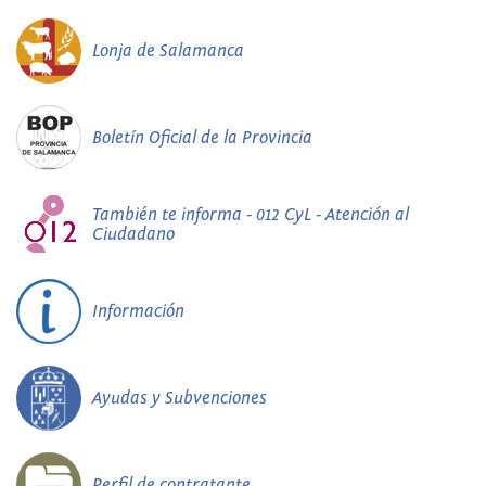
Lonja de Salamanca
Boletín Oficial de la Provincia
También te informa - 012 CyL - Atención al
Ciudadano
Información
Ayudas y Subvenciones
Perfil de contratante