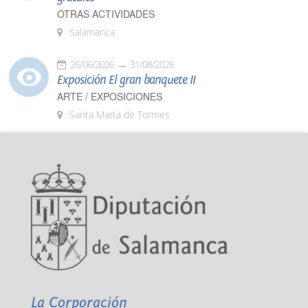
OTRAS ACTIVIDADES
Salamanca
26/06/2026
31/08/2026
Exposición El gran banquete II
ARTE / EXPOSICIONES
Santa Marta de Tormes
La Corporación