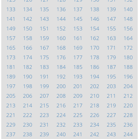
133
134
135
136
137
138
139
140
141
142
143
144
145
146
147
148
149
150
151
152
153
154
155
156
157
158
159
160
161
162
163
164
165
166
167
168
169
170
171
172
173
174
175
176
177
178
179
180
181
182
183
184
185
186
187
188
189
190
191
192
193
194
195
196
197
198
199
200
201
202
203
204
205
206
207
208
209
210
211
212
213
214
215
216
217
218
219
220
221
222
223
224
225
226
227
228
229
230
231
232
233
234
235
236
237
238
239
240
241
242
243
244