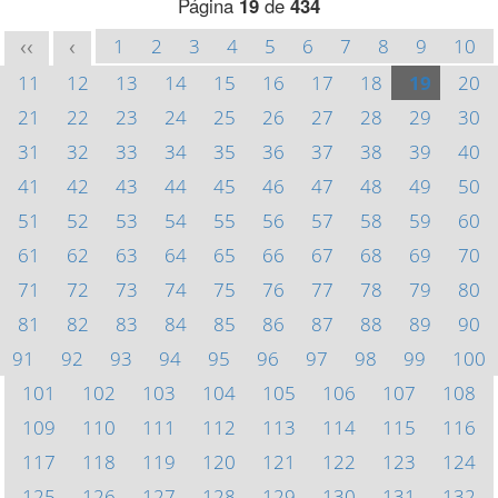
Página
19
de
434
1
2
3
4
5
6
7
8
9
10
<<
<
11
12
13
14
15
16
17
18
19
20
21
22
23
24
25
26
27
28
29
30
31
32
33
34
35
36
37
38
39
40
41
42
43
44
45
46
47
48
49
50
51
52
53
54
55
56
57
58
59
60
61
62
63
64
65
66
67
68
69
70
71
72
73
74
75
76
77
78
79
80
81
82
83
84
85
86
87
88
89
90
91
92
93
94
95
96
97
98
99
100
101
102
103
104
105
106
107
108
109
110
111
112
113
114
115
116
117
118
119
120
121
122
123
124
125
126
127
128
129
130
131
132