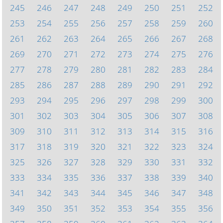
245
246
247
248
249
250
251
252
253
254
255
256
257
258
259
260
261
262
263
264
265
266
267
268
269
270
271
272
273
274
275
276
277
278
279
280
281
282
283
284
285
286
287
288
289
290
291
292
293
294
295
296
297
298
299
300
301
302
303
304
305
306
307
308
309
310
311
312
313
314
315
316
317
318
319
320
321
322
323
324
325
326
327
328
329
330
331
332
333
334
335
336
337
338
339
340
341
342
343
344
345
346
347
348
349
350
351
352
353
354
355
356