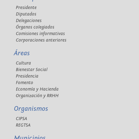
Presidente
Diputados
Delegaciones
Órganos colegiados
Comisiones informativas
Corporaciones anteriores
Áreas
Cultura
Bienestar Social
Presidencia
Fomento
Economía y Hacienda
Organización y RRHH
Organismos
CIPSA
REGTSA
Municipios