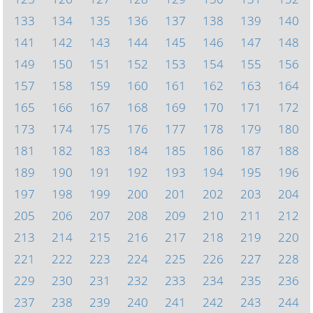
133
134
135
136
137
138
139
140
141
142
143
144
145
146
147
148
149
150
151
152
153
154
155
156
157
158
159
160
161
162
163
164
165
166
167
168
169
170
171
172
173
174
175
176
177
178
179
180
181
182
183
184
185
186
187
188
189
190
191
192
193
194
195
196
197
198
199
200
201
202
203
204
205
206
207
208
209
210
211
212
213
214
215
216
217
218
219
220
221
222
223
224
225
226
227
228
229
230
231
232
233
234
235
236
237
238
239
240
241
242
243
244