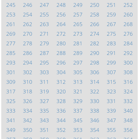
245
246
247
248
249
250
251
252
253
254
255
256
257
258
259
260
261
262
263
264
265
266
267
268
269
270
271
272
273
274
275
276
277
278
279
280
281
282
283
284
285
286
287
288
289
290
291
292
293
294
295
296
297
298
299
300
301
302
303
304
305
306
307
308
309
310
311
312
313
314
315
316
317
318
319
320
321
322
323
324
325
326
327
328
329
330
331
332
333
334
335
336
337
338
339
340
341
342
343
344
345
346
347
348
349
350
351
352
353
354
355
356