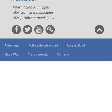
Información Municipal
ATM técnica a municipios
ATM jurídica a municipios
Aviso legal
Política de privacidad
Accesibilidad
Mapa Web
Transparencia
Contacto