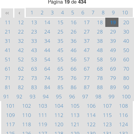
Página
19
de
434
1
2
3
4
5
6
7
8
9
10
<<
<
11
12
13
14
15
16
17
18
19
20
21
22
23
24
25
26
27
28
29
30
31
32
33
34
35
36
37
38
39
40
41
42
43
44
45
46
47
48
49
50
51
52
53
54
55
56
57
58
59
60
61
62
63
64
65
66
67
68
69
70
71
72
73
74
75
76
77
78
79
80
81
82
83
84
85
86
87
88
89
90
91
92
93
94
95
96
97
98
99
100
101
102
103
104
105
106
107
108
109
110
111
112
113
114
115
116
117
118
119
120
121
122
123
124
125
126
127
128
129
130
131
132