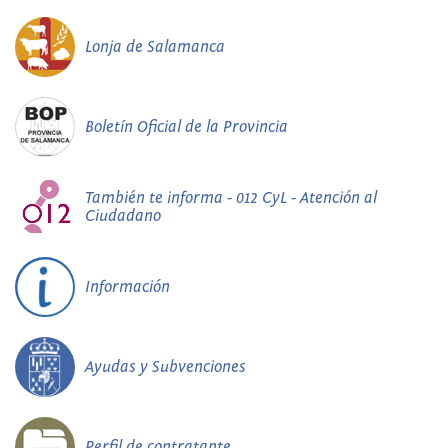
Lonja de Salamanca
Boletín Oficial de la Provincia
También te informa - 012 CyL - Atención al
Ciudadano
Información
Ayudas y Subvenciones
Perfil de contratante