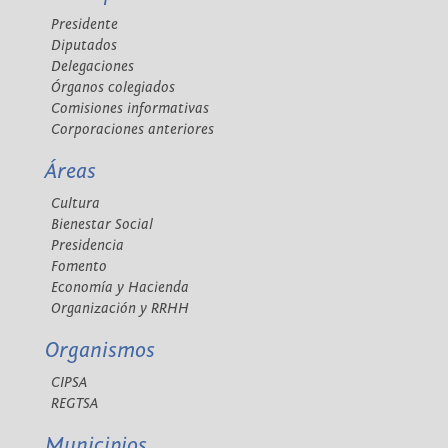
Presidente
Diputados
Delegaciones
Órganos colegiados
Comisiones informativas
Corporaciones anteriores
Áreas
Cultura
Bienestar Social
Presidencia
Fomento
Economía y Hacienda
Organización y RRHH
Organismos
CIPSA
REGTSA
Municipios