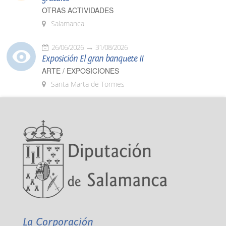
OTRAS ACTIVIDADES
Salamanca
26/06/2026
31/08/2026
Exposición El gran banquete II
ARTE / EXPOSICIONES
Santa Marta de Tormes
La Corporación