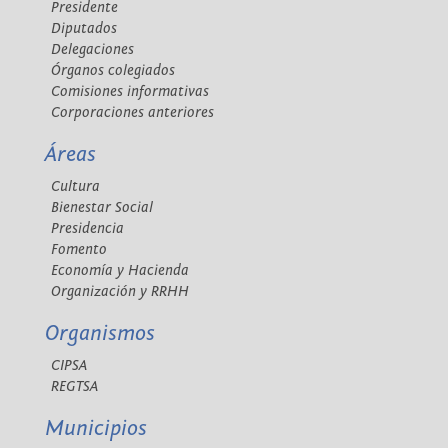
Presidente
Diputados
Delegaciones
Órganos colegiados
Comisiones informativas
Corporaciones anteriores
Áreas
Cultura
Bienestar Social
Presidencia
Fomento
Economía y Hacienda
Organización y RRHH
Organismos
CIPSA
REGTSA
Municipios