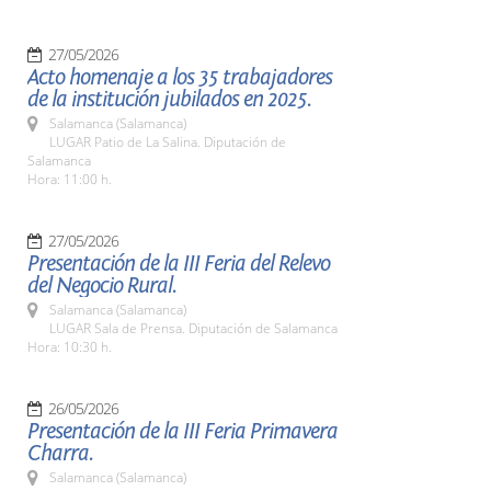
27/05/2026
Acto homenaje a los 35 trabajadores
de la institución jubilados en 2025.
Salamanca (Salamanca)
LUGAR Patio de La Salina. Diputación de
Salamanca
Hora: 11:00 h.
27/05/2026
Presentación de la III Feria del Relevo
del Negocio Rural.
Salamanca (Salamanca)
LUGAR Sala de Prensa. Diputación de Salamanca
Hora: 10:30 h.
26/05/2026
Presentación de la III Feria Primavera
Charra.
Salamanca (Salamanca)