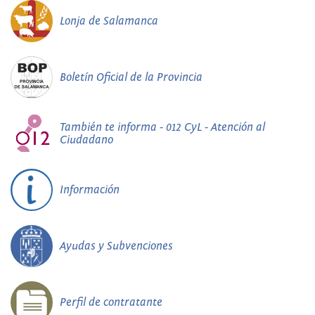
Lonja de Salamanca
Boletín Oficial de la Provincia
También te informa - 012 CyL - Atención al
Ciudadano
Información
Ayudas y Subvenciones
Perfil de contratante