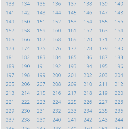
133
134
135
136
137
138
139
140
141
142
143
144
145
146
147
148
149
150
151
152
153
154
155
156
157
158
159
160
161
162
163
164
165
166
167
168
169
170
171
172
173
174
175
176
177
178
179
180
181
182
183
184
185
186
187
188
189
190
191
192
193
194
195
196
197
198
199
200
201
202
203
204
205
206
207
208
209
210
211
212
213
214
215
216
217
218
219
220
221
222
223
224
225
226
227
228
229
230
231
232
233
234
235
236
237
238
239
240
241
242
243
244
245
246
247
248
249
250
251
252