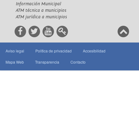
Información Municipal
ATM técnica a municipios
ATM jurídica a municipios
Aviso legal
Política de privacidad
Accesibilidad
Mapa Web
Transparencia
Contacto