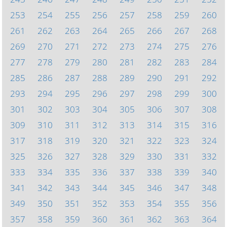
253
254
255
256
257
258
259
260
261
262
263
264
265
266
267
268
269
270
271
272
273
274
275
276
277
278
279
280
281
282
283
284
285
286
287
288
289
290
291
292
293
294
295
296
297
298
299
300
301
302
303
304
305
306
307
308
309
310
311
312
313
314
315
316
317
318
319
320
321
322
323
324
325
326
327
328
329
330
331
332
333
334
335
336
337
338
339
340
341
342
343
344
345
346
347
348
349
350
351
352
353
354
355
356
357
358
359
360
361
362
363
364