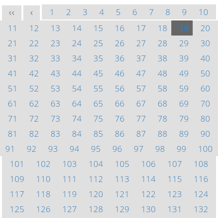
1
2
3
4
5
6
7
8
9
10
<<
<
11
12
13
14
15
16
17
18
19
20
21
22
23
24
25
26
27
28
29
30
31
32
33
34
35
36
37
38
39
40
41
42
43
44
45
46
47
48
49
50
51
52
53
54
55
56
57
58
59
60
61
62
63
64
65
66
67
68
69
70
71
72
73
74
75
76
77
78
79
80
81
82
83
84
85
86
87
88
89
90
91
92
93
94
95
96
97
98
99
100
101
102
103
104
105
106
107
108
109
110
111
112
113
114
115
116
117
118
119
120
121
122
123
124
125
126
127
128
129
130
131
132