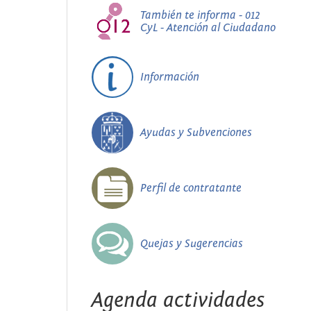
También te informa - 012
CyL - Atención al Ciudadano
Información
Ayudas y Subvenciones
Perfil de contratante
Quejas y Sugerencias
Agenda actividades