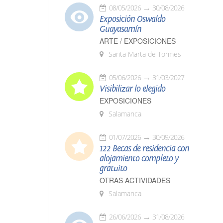
08/05/2026
30/08/2026
Exposición Oswaldo
Guayasamín
ARTE / EXPOSICIONES
Santa Marta de Tormes
05/06/2026
31/03/2027
Visibilizar lo elegido
EXPOSICIONES
Salamanca
01/07/2026
30/09/2026
122 Becas de residencia con
alojamiento completo y
gratuito
OTRAS ACTIVIDADES
Salamanca
26/06/2026
31/08/2026