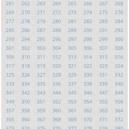
261
262
263
264
265
266
267
268
269
270
271
272
273
274
275
276
277
278
279
280
281
282
283
284
285
286
287
288
289
290
291
292
293
294
295
296
297
298
299
300
301
302
303
304
305
306
307
308
309
310
311
312
313
314
315
316
317
318
319
320
321
322
323
324
325
326
327
328
329
330
331
332
333
334
335
336
337
338
339
340
341
342
343
344
345
346
347
348
349
350
351
352
353
354
355
356
357
358
359
360
361
362
363
364
365
366
367
368
369
370
371
372
373
374
375
376
377
378
379
380