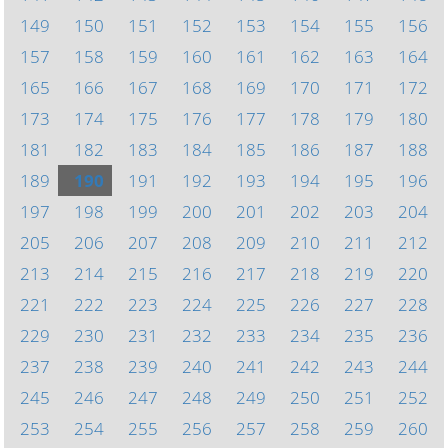
149
150
151
152
153
154
155
156
157
158
159
160
161
162
163
164
165
166
167
168
169
170
171
172
173
174
175
176
177
178
179
180
181
182
183
184
185
186
187
188
189
190
191
192
193
194
195
196
197
198
199
200
201
202
203
204
205
206
207
208
209
210
211
212
213
214
215
216
217
218
219
220
221
222
223
224
225
226
227
228
229
230
231
232
233
234
235
236
237
238
239
240
241
242
243
244
245
246
247
248
249
250
251
252
253
254
255
256
257
258
259
260