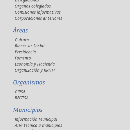
Delegaciones
Órganos colegiados
Comisiones informativas
Corporaciones anteriores
Áreas
Cultura
Bienestar Social
Presidencia
Fomento
Economía y Hacienda
Organización y RRHH
Organismos
CIPSA
REGTSA
Municipios
Información Municipal
ATM técnica a municipios