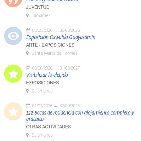
JUVENTUD
Tamames
08/05/2026
30/08/2026
Exposición Oswaldo Guayasamín
ARTE / EXPOSICIONES
Santa Marta de Tormes
05/06/2026
31/03/2027
Visibilizar lo elegido
EXPOSICIONES
Salamanca
01/07/2026
30/09/2026
122 Becas de residencia con alojamiento completo y
gratuito
OTRAS ACTIVIDADES
Salamanca