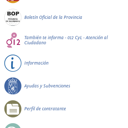
Boletín Oficial de la Provincia
También te informa - 012 CyL - Atención al
Ciudadano
Información
Ayudas y Subvenciones
Perfil de contratante