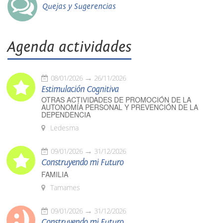
Quejas y Sugerencias
Agenda actividades
08/01/2026
26/11/2026
Estimulación Cognitiva
OTRAS ACTIVIDADES DE PROMOCIÓN DE LA
AUTONOMÍA PERSONAL Y PREVENCIÓN DE LA
DEPENDENCIA
Ledesma
09/01/2026
31/12/2026
Construyendo mi Futuro
FAMILIA
Tamames
09/01/2026
31/12/2026
Construyendo mi Futuro