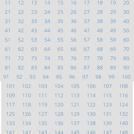
11
12
13
14
15
16
17
18
19
20
21
22
23
24
25
26
27
28
29
30
31
32
33
34
35
36
37
38
39
40
41
42
43
44
45
46
47
48
49
50
51
52
53
54
55
56
57
58
59
60
61
62
63
64
65
66
67
68
69
70
71
72
73
74
75
76
77
78
79
80
81
82
83
84
85
86
87
88
89
90
91
92
93
94
95
96
97
98
99
100
101
102
103
104
105
106
107
108
109
110
111
112
113
114
115
116
117
118
119
120
121
122
123
124
125
126
127
128
129
130
131
132
133
134
135
136
137
138
139
140
141
142
143
144
145
146
147
148