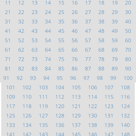
11
12
13
14
15
16
17
18
19
20
21
22
23
24
25
26
27
28
29
30
31
32
33
34
35
36
37
38
39
40
41
42
43
44
45
46
47
48
49
50
51
52
53
54
55
56
57
58
59
60
61
62
63
64
65
66
67
68
69
70
71
72
73
74
75
76
77
78
79
80
81
82
83
84
85
86
87
88
89
90
91
92
93
94
95
96
97
98
99
100
101
102
103
104
105
106
107
108
109
110
111
112
113
114
115
116
117
118
119
120
121
122
123
124
125
126
127
128
129
130
131
132
133
134
135
136
137
138
139
140
141
142
143
144
145
146
147
148