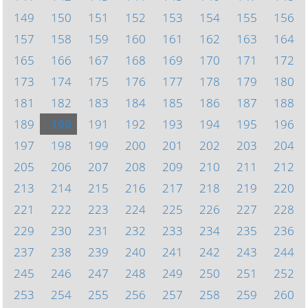
149
150
151
152
153
154
155
156
157
158
159
160
161
162
163
164
165
166
167
168
169
170
171
172
173
174
175
176
177
178
179
180
181
182
183
184
185
186
187
188
189
190
191
192
193
194
195
196
197
198
199
200
201
202
203
204
205
206
207
208
209
210
211
212
213
214
215
216
217
218
219
220
221
222
223
224
225
226
227
228
229
230
231
232
233
234
235
236
237
238
239
240
241
242
243
244
245
246
247
248
249
250
251
252
253
254
255
256
257
258
259
260