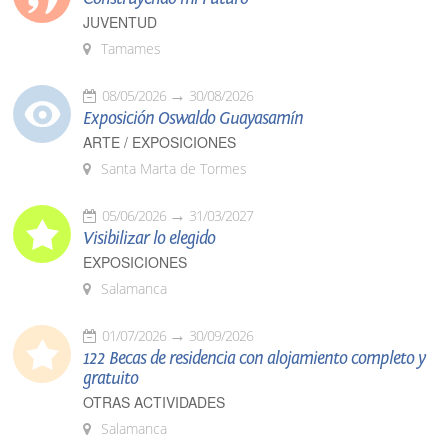
JUVENTUD
Tamames
08/05/2026
30/08/2026
Exposición Oswaldo Guayasamín
ARTE / EXPOSICIONES
Santa Marta de Tormes
05/06/2026
31/03/2027
Visibilizar lo elegido
EXPOSICIONES
Salamanca
01/07/2026
30/09/2026
122 Becas de residencia con alojamiento completo y
gratuito
OTRAS ACTIVIDADES
Salamanca