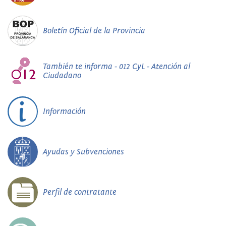
Boletín Oficial de la Provincia
También te informa - 012 CyL - Atención al
Ciudadano
Información
Ayudas y Subvenciones
Perfil de contratante