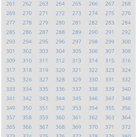
261
262
263
264
265
266
267
268
269
270
271
272
273
274
275
276
277
278
279
280
281
282
283
284
285
286
287
288
289
290
291
292
293
294
295
296
297
298
299
300
301
302
303
304
305
306
307
308
309
310
311
312
313
314
315
316
317
318
319
320
321
322
323
324
325
326
327
328
329
330
331
332
333
334
335
336
337
338
339
340
341
342
343
344
345
346
347
348
349
350
351
352
353
354
355
356
357
358
359
360
361
362
363
364
365
366
367
368
369
370
371
372
373
374
375
376
377
378
379
380