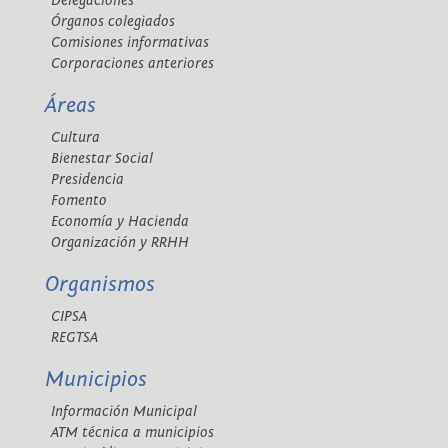
Delegaciones
Órganos colegiados
Comisiones informativas
Corporaciones anteriores
Áreas
Cultura
Bienestar Social
Presidencia
Fomento
Economía y Hacienda
Organización y RRHH
Organismos
CIPSA
REGTSA
Municipios
Información Municipal
ATM técnica a municipios