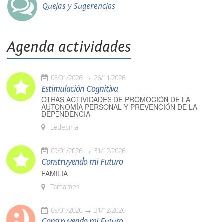
Quejas y Sugerencias
Agenda actividades
08/01/2026
26/11/2026
Estimulación Cognitiva
OTRAS ACTIVIDADES DE PROMOCIÓN DE LA
AUTONOMÍA PERSONAL Y PREVENCIÓN DE LA
DEPENDENCIA
Ledesma
09/01/2026
31/12/2026
Construyendo mi Futuro
FAMILIA
Tamames
09/01/2026
31/12/2026
Construyendo mi Futuro