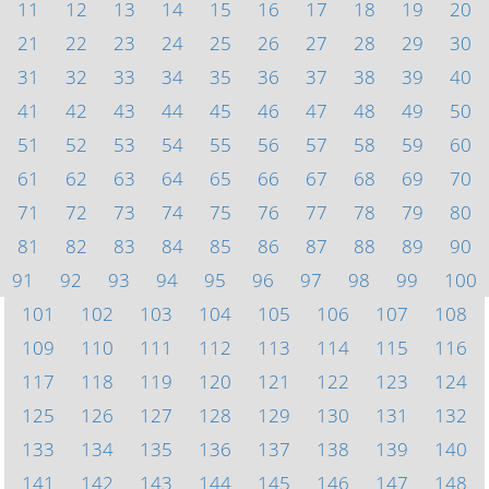
11
12
13
14
15
16
17
18
19
20
21
22
23
24
25
26
27
28
29
30
31
32
33
34
35
36
37
38
39
40
41
42
43
44
45
46
47
48
49
50
51
52
53
54
55
56
57
58
59
60
61
62
63
64
65
66
67
68
69
70
71
72
73
74
75
76
77
78
79
80
81
82
83
84
85
86
87
88
89
90
91
92
93
94
95
96
97
98
99
100
101
102
103
104
105
106
107
108
109
110
111
112
113
114
115
116
117
118
119
120
121
122
123
124
125
126
127
128
129
130
131
132
133
134
135
136
137
138
139
140
141
142
143
144
145
146
147
148