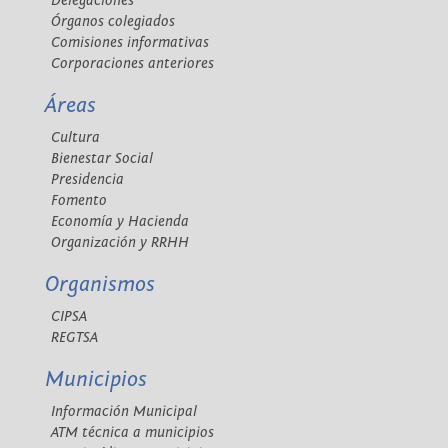
Delegaciones
Órganos colegiados
Comisiones informativas
Corporaciones anteriores
Áreas
Cultura
Bienestar Social
Presidencia
Fomento
Economía y Hacienda
Organización y RRHH
Organismos
CIPSA
REGTSA
Municipios
Información Municipal
ATM técnica a municipios