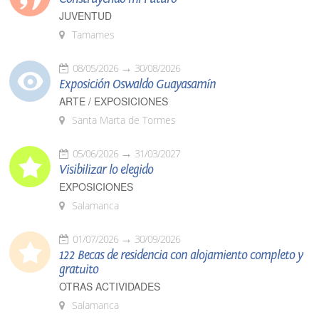
JUVENTUD
Tamames
08/05/2026
30/08/2026
Exposición Oswaldo Guayasamín
ARTE / EXPOSICIONES
Santa Marta de Tormes
05/06/2026
31/03/2027
Visibilizar lo elegido
EXPOSICIONES
Salamanca
01/07/2026
30/09/2026
122 Becas de residencia con alojamiento completo y
gratuito
OTRAS ACTIVIDADES
Salamanca