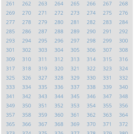
261
262
263
264
265
266
267
268
269
270
271
272
273
274
275
276
277
278
279
280
281
282
283
284
285
286
287
288
289
290
291
292
293
294
295
296
297
298
299
300
301
302
303
304
305
306
307
308
309
310
311
312
313
314
315
316
317
318
319
320
321
322
323
324
325
326
327
328
329
330
331
332
333
334
335
336
337
338
339
340
341
342
343
344
345
346
347
348
349
350
351
352
353
354
355
356
357
358
359
360
361
362
363
364
365
366
367
368
369
370
371
372
373
374
375
376
377
378
379
380