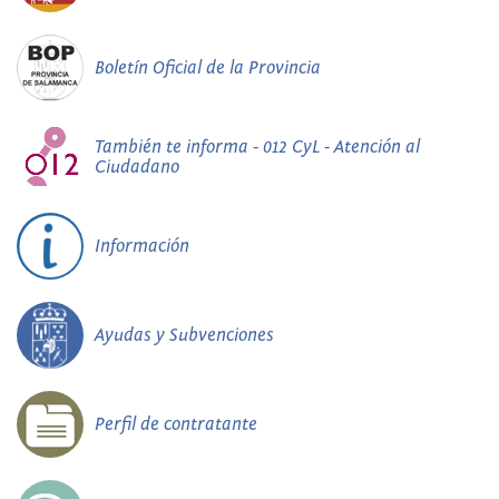
Boletín Oficial de la Provincia
También te informa - 012 CyL - Atención al
Ciudadano
Información
Ayudas y Subvenciones
Perfil de contratante