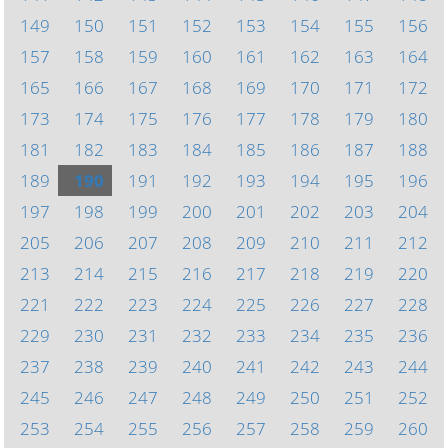
149
150
151
152
153
154
155
156
157
158
159
160
161
162
163
164
165
166
167
168
169
170
171
172
173
174
175
176
177
178
179
180
181
182
183
184
185
186
187
188
189
190
191
192
193
194
195
196
197
198
199
200
201
202
203
204
205
206
207
208
209
210
211
212
213
214
215
216
217
218
219
220
221
222
223
224
225
226
227
228
229
230
231
232
233
234
235
236
237
238
239
240
241
242
243
244
245
246
247
248
249
250
251
252
253
254
255
256
257
258
259
260