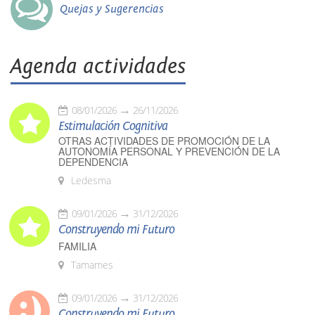
Quejas y Sugerencias
Agenda actividades
08/01/2026
26/11/2026
Estimulación Cognitiva
OTRAS ACTIVIDADES DE PROMOCIÓN DE LA
AUTONOMÍA PERSONAL Y PREVENCIÓN DE LA
DEPENDENCIA
Ledesma
09/01/2026
31/12/2026
Construyendo mi Futuro
FAMILIA
Tamames
09/01/2026
31/12/2026
Construyendo mi Futuro