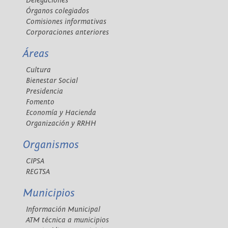
Delegaciones
Órganos colegiados
Comisiones informativas
Corporaciones anteriores
Áreas
Cultura
Bienestar Social
Presidencia
Fomento
Economía y Hacienda
Organización y RRHH
Organismos
CIPSA
REGTSA
Municipios
Información Municipal
ATM técnica a municipios