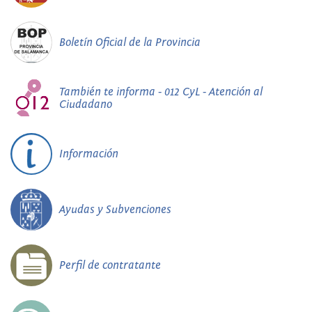
Boletín Oficial de la Provincia
También te informa - 012 CyL - Atención al
Ciudadano
Información
Ayudas y Subvenciones
Perfil de contratante