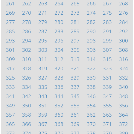
261
262
263
264
265
266
267
268
269
270
271
272
273
274
275
276
277
278
279
280
281
282
283
284
285
286
287
288
289
290
291
292
293
294
295
296
297
298
299
300
301
302
303
304
305
306
307
308
309
310
311
312
313
314
315
316
317
318
319
320
321
322
323
324
325
326
327
328
329
330
331
332
333
334
335
336
337
338
339
340
341
342
343
344
345
346
347
348
349
350
351
352
353
354
355
356
357
358
359
360
361
362
363
364
365
366
367
368
369
370
371
372
373
374
375
376
377
378
379
380