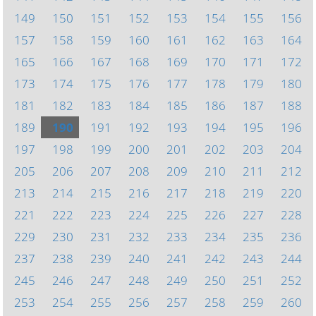
149
150
151
152
153
154
155
156
157
158
159
160
161
162
163
164
165
166
167
168
169
170
171
172
173
174
175
176
177
178
179
180
181
182
183
184
185
186
187
188
189
190
191
192
193
194
195
196
197
198
199
200
201
202
203
204
205
206
207
208
209
210
211
212
213
214
215
216
217
218
219
220
221
222
223
224
225
226
227
228
229
230
231
232
233
234
235
236
237
238
239
240
241
242
243
244
245
246
247
248
249
250
251
252
253
254
255
256
257
258
259
260