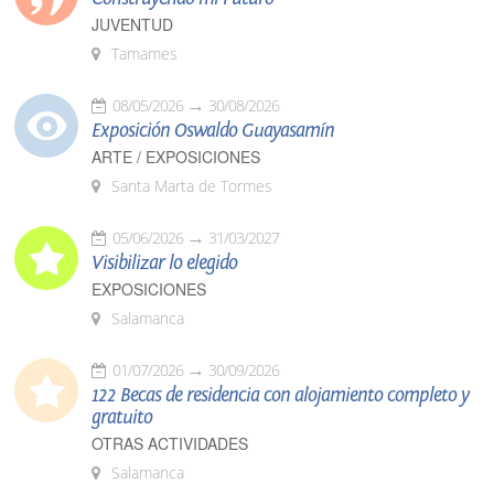
JUVENTUD
Tamames
08/05/2026
30/08/2026
Exposición Oswaldo Guayasamín
ARTE / EXPOSICIONES
Santa Marta de Tormes
05/06/2026
31/03/2027
Visibilizar lo elegido
EXPOSICIONES
Salamanca
01/07/2026
30/09/2026
122 Becas de residencia con alojamiento completo y
gratuito
OTRAS ACTIVIDADES
Salamanca