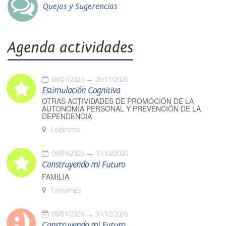
Quejas y Sugerencias
Agenda actividades
08/01/2026
26/11/2026
Estimulación Cognitiva
OTRAS ACTIVIDADES DE PROMOCIÓN DE LA
AUTONOMÍA PERSONAL Y PREVENCIÓN DE LA
DEPENDENCIA
Ledesma
09/01/2026
31/12/2026
Construyendo mi Futuro
FAMILIA
Tamames
09/01/2026
31/12/2026
Construyendo mi Futuro