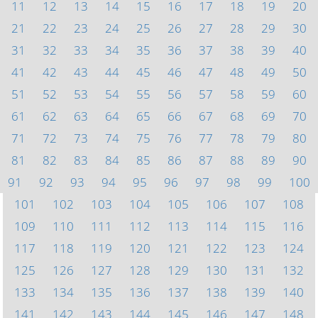
11
12
13
14
15
16
17
18
19
20
21
22
23
24
25
26
27
28
29
30
31
32
33
34
35
36
37
38
39
40
41
42
43
44
45
46
47
48
49
50
51
52
53
54
55
56
57
58
59
60
61
62
63
64
65
66
67
68
69
70
71
72
73
74
75
76
77
78
79
80
81
82
83
84
85
86
87
88
89
90
91
92
93
94
95
96
97
98
99
100
101
102
103
104
105
106
107
108
109
110
111
112
113
114
115
116
117
118
119
120
121
122
123
124
125
126
127
128
129
130
131
132
133
134
135
136
137
138
139
140
141
142
143
144
145
146
147
148