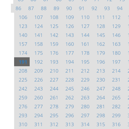
86
87
88
89
90
91
92
93
94
106
107
108
109
110
111
112
123
124
125
126
127
128
129
140
141
142
143
144
145
146
157
158
159
160
161
162
163
174
175
176
177
178
179
180
191
192
193
194
195
196
197
208
209
210
211
212
213
214
225
226
227
228
229
230
231
242
243
244
245
246
247
248
259
260
261
262
263
264
265
276
277
278
279
280
281
282
293
294
295
296
297
298
299
310
311
312
313
314
315
316