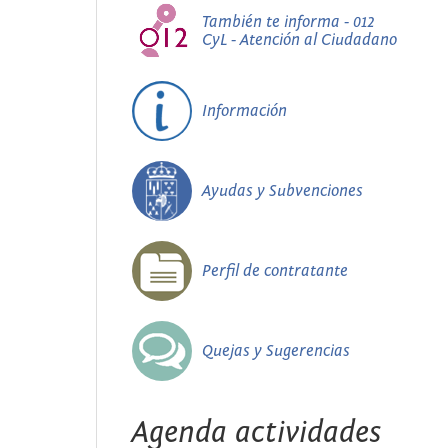
También te informa - 012
CyL - Atención al Ciudadano
Información
Ayudas y Subvenciones
Perfil de contratante
Quejas y Sugerencias
Agenda actividades