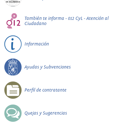
También te informa - 012 CyL - Atención al
Ciudadano
Información
Ayudas y Subvenciones
Perfil de contratante
Quejas y Sugerencias