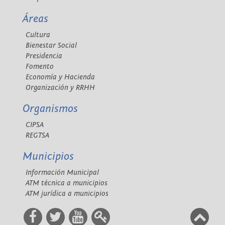
Áreas
Cultura
Bienestar Social
Presidencia
Fomento
Economía y Hacienda
Organización y RRHH
Organismos
CIPSA
REGTSA
Municipios
Información Municipal
ATM técnica a municipios
ATM jurídica a municipios