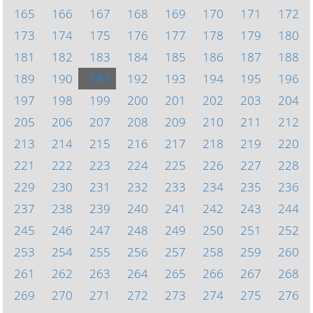
165
166
167
168
169
170
171
172
173
174
175
176
177
178
179
180
181
182
183
184
185
186
187
188
189
190
191
192
193
194
195
196
197
198
199
200
201
202
203
204
205
206
207
208
209
210
211
212
213
214
215
216
217
218
219
220
221
222
223
224
225
226
227
228
229
230
231
232
233
234
235
236
237
238
239
240
241
242
243
244
245
246
247
248
249
250
251
252
253
254
255
256
257
258
259
260
261
262
263
264
265
266
267
268
269
270
271
272
273
274
275
276