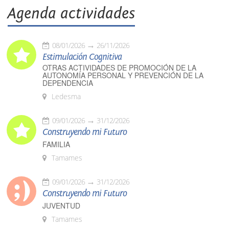
Agenda actividades
08/01/2026
26/11/2026
Estimulación Cognitiva
OTRAS ACTIVIDADES DE PROMOCIÓN DE LA
AUTONOMÍA PERSONAL Y PREVENCIÓN DE LA
DEPENDENCIA
Ledesma
09/01/2026
31/12/2026
Construyendo mi Futuro
FAMILIA
Tamames
09/01/2026
31/12/2026
Construyendo mi Futuro
JUVENTUD
Tamames