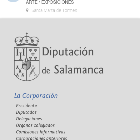
ARTE / EXPOSICIONES
Santa Marta de Tormes
La Corporación
Presidente
Diputados
Delegaciones
Órganos colegiados
Comisiones informativas
Corporaciones anteriores