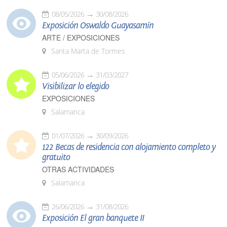
08/05/2026
30/08/2026
Exposición Oswaldo Guayasamín
ARTE / EXPOSICIONES
Santa Marta de Tormes
05/06/2026
31/03/2027
Visibilizar lo elegido
EXPOSICIONES
Salamanca
01/07/2026
30/09/2026
122 Becas de residencia con alojamiento completo y
gratuito
OTRAS ACTIVIDADES
Salamanca
26/06/2026
31/08/2026
Exposición El gran banquete II