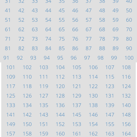
31
32
33
34
35
36
37
38
39
40
41
42
43
44
45
46
47
48
49
50
51
52
53
54
55
56
57
58
59
60
61
62
63
64
65
66
67
68
69
70
71
72
73
74
75
76
77
78
79
80
81
82
83
84
85
86
87
88
89
90
91
92
93
94
95
96
97
98
99
100
101
102
103
104
105
106
107
108
109
110
111
112
113
114
115
116
117
118
119
120
121
122
123
124
125
126
127
128
129
130
131
132
133
134
135
136
137
138
139
140
141
142
143
144
145
146
147
148
149
150
151
152
153
154
155
156
157
158
159
160
161
162
163
164