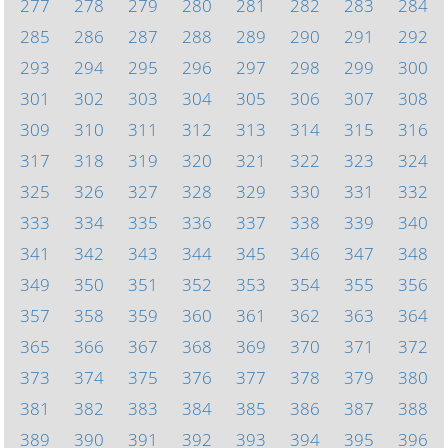
277
278
279
280
281
282
283
284
285
286
287
288
289
290
291
292
293
294
295
296
297
298
299
300
301
302
303
304
305
306
307
308
309
310
311
312
313
314
315
316
317
318
319
320
321
322
323
324
325
326
327
328
329
330
331
332
333
334
335
336
337
338
339
340
341
342
343
344
345
346
347
348
349
350
351
352
353
354
355
356
357
358
359
360
361
362
363
364
365
366
367
368
369
370
371
372
373
374
375
376
377
378
379
380
381
382
383
384
385
386
387
388
389
390
391
392
393
394
395
396