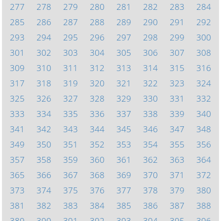
277
278
279
280
281
282
283
284
285
286
287
288
289
290
291
292
293
294
295
296
297
298
299
300
301
302
303
304
305
306
307
308
309
310
311
312
313
314
315
316
317
318
319
320
321
322
323
324
325
326
327
328
329
330
331
332
333
334
335
336
337
338
339
340
341
342
343
344
345
346
347
348
349
350
351
352
353
354
355
356
357
358
359
360
361
362
363
364
365
366
367
368
369
370
371
372
373
374
375
376
377
378
379
380
381
382
383
384
385
386
387
388
389
390
391
392
393
394
395
396