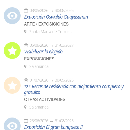
08/05/2026
30/08/2026
Exposición Oswaldo Guayasamín
ARTE / EXPOSICIONES
Santa Marta de Tormes
05/06/2026
31/03/2027
Visibilizar lo elegido
EXPOSICIONES
Salamanca
01/07/2026
30/09/2026
122 Becas de residencia con alojamiento completo y
gratuito
OTRAS ACTIVIDADES
Salamanca
26/06/2026
31/08/2026
Exposición El gran banquete II