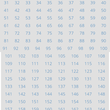
31
32
33
34
35
36
37
38
39
40
41
42
43
44
45
46
47
48
49
50
51
52
53
54
55
56
57
58
59
60
61
62
63
64
65
66
67
68
69
70
71
72
73
74
75
76
77
78
79
80
81
82
83
84
85
86
87
88
89
90
91
92
93
94
95
96
97
98
99
100
101
102
103
104
105
106
107
108
109
110
111
112
113
114
115
116
117
118
119
120
121
122
123
124
125
126
127
128
129
130
131
132
133
134
135
136
137
138
139
140
141
142
143
144
145
146
147
148
149
150
151
152
153
154
155
156
157
158
159
160
161
162
163
164