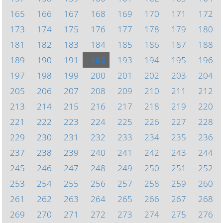
165
166
167
168
169
170
171
172
173
174
175
176
177
178
179
180
181
182
183
184
185
186
187
188
189
190
191
192
193
194
195
196
197
198
199
200
201
202
203
204
205
206
207
208
209
210
211
212
213
214
215
216
217
218
219
220
221
222
223
224
225
226
227
228
229
230
231
232
233
234
235
236
237
238
239
240
241
242
243
244
245
246
247
248
249
250
251
252
253
254
255
256
257
258
259
260
261
262
263
264
265
266
267
268
269
270
271
272
273
274
275
276