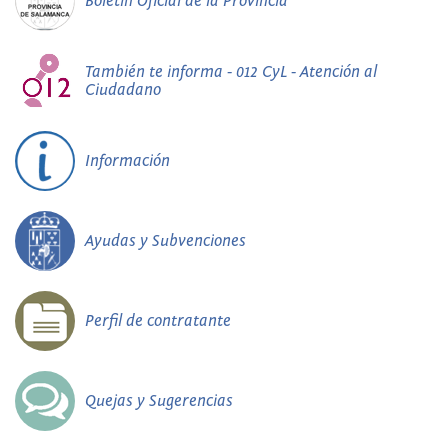
Boletín Oficial de la Provincia
También te informa - 012 CyL - Atención al
Ciudadano
Información
Ayudas y Subvenciones
Perfil de contratante
Quejas y Sugerencias