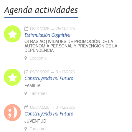
Agenda actividades
08/01/2026
26/11/2026
Estimulación Cognitiva
OTRAS ACTIVIDADES DE PROMOCIÓN DE LA
AUTONOMÍA PERSONAL Y PREVENCIÓN DE LA
DEPENDENCIA
Ledesma
09/01/2026
31/12/2026
Construyendo mi Futuro
FAMILIA
Tamames
09/01/2026
31/12/2026
Construyendo mi Futuro
JUVENTUD
Tamames