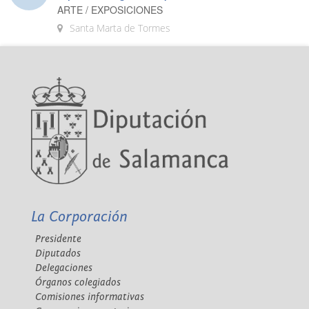
ARTE / EXPOSICIONES
Santa Marta de Tormes
La Corporación
Presidente
Diputados
Delegaciones
Órganos colegiados
Comisiones informativas