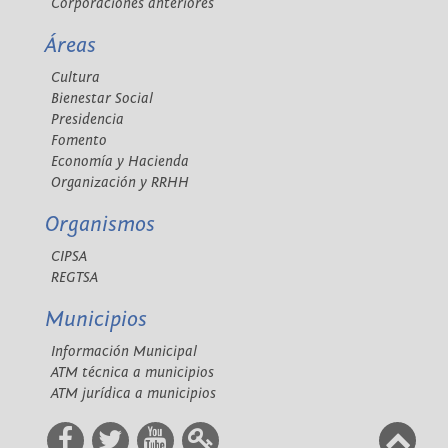
Corporaciones anteriores
Áreas
Cultura
Bienestar Social
Presidencia
Fomento
Economía y Hacienda
Organización y RRHH
Organismos
CIPSA
REGTSA
Municipios
Información Municipal
ATM técnica a municipios
ATM jurídica a municipios