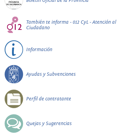
Boletín Oficial de la Provincia
También te informa - 012 CyL - Atención al
Ciudadano
Información
Ayudas y Subvenciones
Perfil de contratante
Quejas y Sugerencias