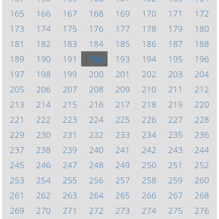
165
166
167
168
169
170
171
172
173
174
175
176
177
178
179
180
181
182
183
184
185
186
187
188
189
190
191
192
193
194
195
196
197
198
199
200
201
202
203
204
205
206
207
208
209
210
211
212
213
214
215
216
217
218
219
220
221
222
223
224
225
226
227
228
229
230
231
232
233
234
235
236
237
238
239
240
241
242
243
244
245
246
247
248
249
250
251
252
253
254
255
256
257
258
259
260
261
262
263
264
265
266
267
268
269
270
271
272
273
274
275
276