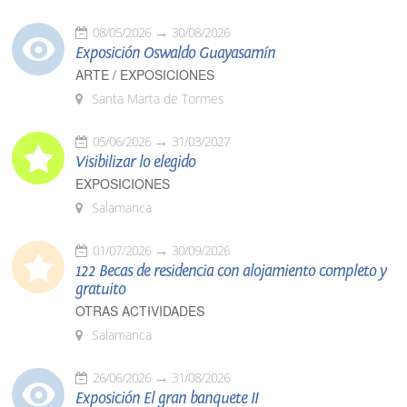
08/05/2026
30/08/2026
Exposición Oswaldo Guayasamín
ARTE / EXPOSICIONES
Santa Marta de Tormes
05/06/2026
31/03/2027
Visibilizar lo elegido
EXPOSICIONES
Salamanca
01/07/2026
30/09/2026
122 Becas de residencia con alojamiento completo y
gratuito
OTRAS ACTIVIDADES
Salamanca
26/06/2026
31/08/2026
Exposición El gran banquete II