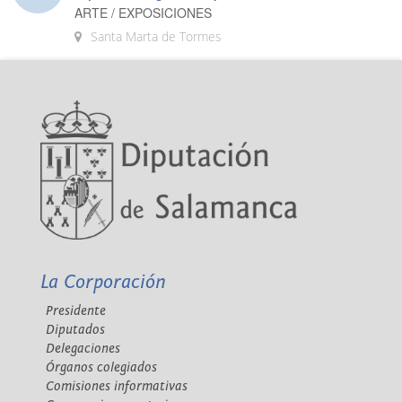
ARTE / EXPOSICIONES
Santa Marta de Tormes
La Corporación
Presidente
Diputados
Delegaciones
Órganos colegiados
Comisiones informativas