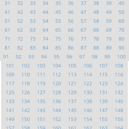
31
32
33
34
35
36
37
38
39
40
41
42
43
44
45
46
47
48
49
50
51
52
53
54
55
56
57
58
59
60
61
62
63
64
65
66
67
68
69
70
71
72
73
74
75
76
77
78
79
80
81
82
83
84
85
86
87
88
89
90
91
92
93
94
95
96
97
98
99
100
101
102
103
104
105
106
107
108
109
110
111
112
113
114
115
116
117
118
119
120
121
122
123
124
125
126
127
128
129
130
131
132
133
134
135
136
137
138
139
140
141
142
143
144
145
146
147
148
149
150
151
152
153
154
155
156
157
158
159
160
161
162
163
164