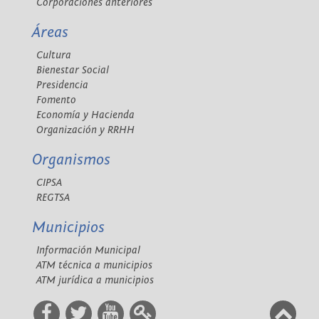
Corporaciones anteriores
Áreas
Cultura
Bienestar Social
Presidencia
Fomento
Economía y Hacienda
Organización y RRHH
Organismos
CIPSA
REGTSA
Municipios
Información Municipal
ATM técnica a municipios
ATM jurídica a municipios