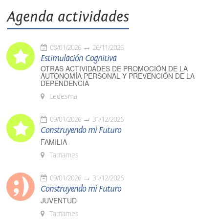
Agenda actividades
08/01/2026
26/11/2026
Estimulación Cognitiva
OTRAS ACTIVIDADES DE PROMOCIÓN DE LA
AUTONOMÍA PERSONAL Y PREVENCIÓN DE LA
DEPENDENCIA
Ledesma
09/01/2026
31/12/2026
Construyendo mi Futuro
FAMILIA
Tamames
09/01/2026
31/12/2026
Construyendo mi Futuro
JUVENTUD
Tamames