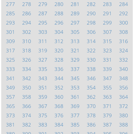
277
278
279
280
281
282
283
284
285
286
287
288
289
290
291
292
293
294
295
296
297
298
299
300
301
302
303
304
305
306
307
308
309
310
311
312
313
314
315
316
317
318
319
320
321
322
323
324
325
326
327
328
329
330
331
332
333
334
335
336
337
338
339
340
341
342
343
344
345
346
347
348
349
350
351
352
353
354
355
356
357
358
359
360
361
362
363
364
365
366
367
368
369
370
371
372
373
374
375
376
377
378
379
380
381
382
383
384
385
386
387
388
389
390
391
392
393
394
395
396