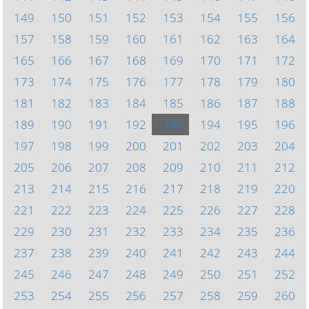
149
150
151
152
153
154
155
156
157
158
159
160
161
162
163
164
165
166
167
168
169
170
171
172
173
174
175
176
177
178
179
180
181
182
183
184
185
186
187
188
189
190
191
192
193
194
195
196
197
198
199
200
201
202
203
204
205
206
207
208
209
210
211
212
213
214
215
216
217
218
219
220
221
222
223
224
225
226
227
228
229
230
231
232
233
234
235
236
237
238
239
240
241
242
243
244
245
246
247
248
249
250
251
252
253
254
255
256
257
258
259
260