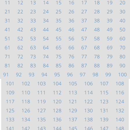
11
12
13
14
15
16
17
18
19
20
21
22
23
24
25
26
27
28
29
30
31
32
33
34
35
36
37
38
39
40
41
42
43
44
45
46
47
48
49
50
51
52
53
54
55
56
57
58
59
60
61
62
63
64
65
66
67
68
69
70
71
72
73
74
75
76
77
78
79
80
81
82
83
84
85
86
87
88
89
90
91
92
93
94
95
96
97
98
99
100
101
102
103
104
105
106
107
108
109
110
111
112
113
114
115
116
117
118
119
120
121
122
123
124
125
126
127
128
129
130
131
132
133
134
135
136
137
138
139
140
141
142
143
144
145
146
147
148