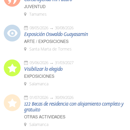
JUVENTUD
Tamames
08/05/2026
30/08/2026
Exposición Oswaldo Guayasamín
ARTE / EXPOSICIONES
Santa Marta de Tormes
05/06/2026
31/03/2027
Visibilizar lo elegido
EXPOSICIONES
Salamanca
01/07/2026
30/09/2026
122 Becas de residencia con alojamiento completo y
gratuito
OTRAS ACTIVIDADES
Salamanca