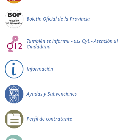
Boletín Oficial de la Provincia
También te informa - 012 CyL - Atención al
Ciudadano
Información
Ayudas y Subvenciones
Perfil de contratante