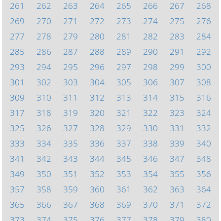
261
262
263
264
265
266
267
268
269
270
271
272
273
274
275
276
277
278
279
280
281
282
283
284
285
286
287
288
289
290
291
292
293
294
295
296
297
298
299
300
301
302
303
304
305
306
307
308
309
310
311
312
313
314
315
316
317
318
319
320
321
322
323
324
325
326
327
328
329
330
331
332
333
334
335
336
337
338
339
340
341
342
343
344
345
346
347
348
349
350
351
352
353
354
355
356
357
358
359
360
361
362
363
364
365
366
367
368
369
370
371
372
373
374
375
376
377
378
379
380