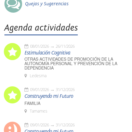
Quejas y Sugerencias
Agenda actividades
08/01/2026
26/11/2026
Estimulación Cognitiva
OTRAS ACTIVIDADES DE PROMOCIÓN DE LA
AUTONOMÍA PERSONAL Y PREVENCIÓN DE LA
DEPENDENCIA
Ledesma
09/01/2026
31/12/2026
Construyendo mi Futuro
FAMILIA
Tamames
09/01/2026
31/12/2026
Construyendo mi Futuro