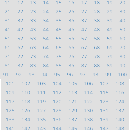
11
12
13
14
15
16
17
18
19
20
21
22
23
24
25
26
27
28
29
30
31
32
33
34
35
36
37
38
39
40
41
42
43
44
45
46
47
48
49
50
51
52
53
54
55
56
57
58
59
60
61
62
63
64
65
66
67
68
69
70
71
72
73
74
75
76
77
78
79
80
81
82
83
84
85
86
87
88
89
90
91
92
93
94
95
96
97
98
99
100
101
102
103
104
105
106
107
108
109
110
111
112
113
114
115
116
117
118
119
120
121
122
123
124
125
126
127
128
129
130
131
132
133
134
135
136
137
138
139
140
141
142
143
144
145
146
147
148