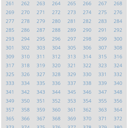
261
262
263
264
265
266
267
268
269
270
271
272
273
274
275
276
277
278
279
280
281
282
283
284
285
286
287
288
289
290
291
292
293
294
295
296
297
298
299
300
301
302
303
304
305
306
307
308
309
310
311
312
313
314
315
316
317
318
319
320
321
322
323
324
325
326
327
328
329
330
331
332
333
334
335
336
337
338
339
340
341
342
343
344
345
346
347
348
349
350
351
352
353
354
355
356
357
358
359
360
361
362
363
364
365
366
367
368
369
370
371
372
373
374
375
376
377
378
379
380