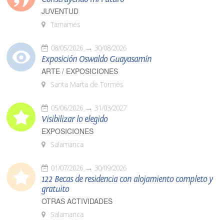
JUVENTUD
Tamames
08/05/2026
30/08/2026
Exposición Oswaldo Guayasamín
ARTE / EXPOSICIONES
Santa Marta de Tormes
05/06/2026
31/03/2027
Visibilizar lo elegido
EXPOSICIONES
Salamanca
01/07/2026
30/09/2026
122 Becas de residencia con alojamiento completo y
gratuito
OTRAS ACTIVIDADES
Salamanca