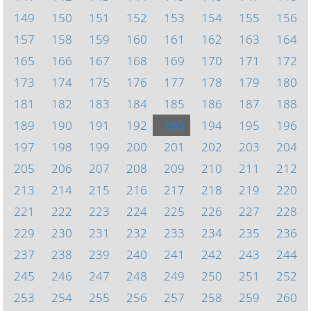
149
150
151
152
153
154
155
156
157
158
159
160
161
162
163
164
165
166
167
168
169
170
171
172
173
174
175
176
177
178
179
180
181
182
183
184
185
186
187
188
189
190
191
192
193
194
195
196
197
198
199
200
201
202
203
204
205
206
207
208
209
210
211
212
213
214
215
216
217
218
219
220
221
222
223
224
225
226
227
228
229
230
231
232
233
234
235
236
237
238
239
240
241
242
243
244
245
246
247
248
249
250
251
252
253
254
255
256
257
258
259
260