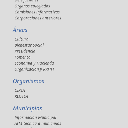
Delegaciones
Órganos colegiados
Comisiones informativas
Corporaciones anteriores
Áreas
Cultura
Bienestar Social
Presidencia
Fomento
Economía y Hacienda
Organización y RRHH
Organismos
CIPSA
REGTSA
Municipios
Información Municipal
ATM técnica a municipios