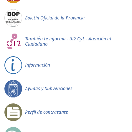
Boletín Oficial de la Provincia
También te informa - 012 CyL - Atención al
Ciudadano
Información
Ayudas y Subvenciones
Perfil de contratante