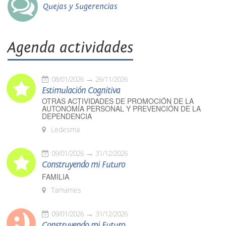
Quejas y Sugerencias
Agenda actividades
08/01/2026
26/11/2026
Estimulación Cognitiva
OTRAS ACTIVIDADES DE PROMOCIÓN DE LA
AUTONOMÍA PERSONAL Y PREVENCIÓN DE LA
DEPENDENCIA
Ledesma
09/01/2026
31/12/2026
Construyendo mi Futuro
FAMILIA
Tamames
09/01/2026
31/12/2026
Construyendo mi Futuro