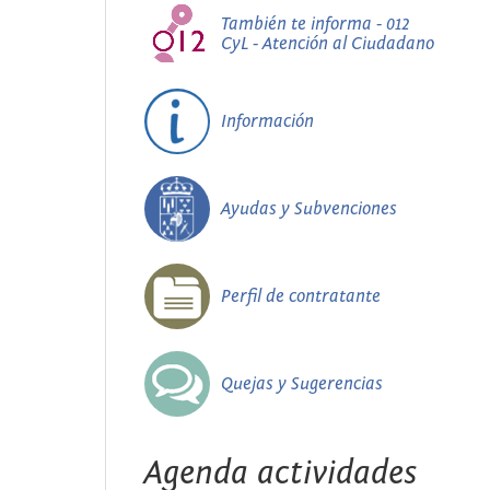
También te informa - 012
CyL - Atención al Ciudadano
Información
Ayudas y Subvenciones
Perfil de contratante
Quejas y Sugerencias
Agenda actividades