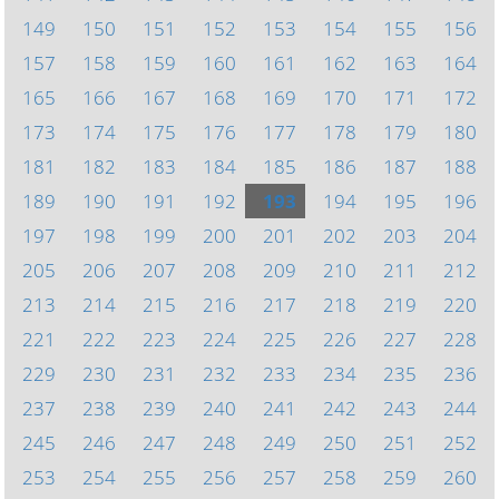
149
150
151
152
153
154
155
156
157
158
159
160
161
162
163
164
165
166
167
168
169
170
171
172
173
174
175
176
177
178
179
180
181
182
183
184
185
186
187
188
189
190
191
192
193
194
195
196
197
198
199
200
201
202
203
204
205
206
207
208
209
210
211
212
213
214
215
216
217
218
219
220
221
222
223
224
225
226
227
228
229
230
231
232
233
234
235
236
237
238
239
240
241
242
243
244
245
246
247
248
249
250
251
252
253
254
255
256
257
258
259
260