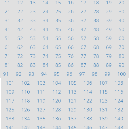
11
12
13
14
15
16
17
18
19
20
21
22
23
24
25
26
27
28
29
30
31
32
33
34
35
36
37
38
39
40
41
42
43
44
45
46
47
48
49
50
51
52
53
54
55
56
57
58
59
60
61
62
63
64
65
66
67
68
69
70
71
72
73
74
75
76
77
78
79
80
81
82
83
84
85
86
87
88
89
90
91
92
93
94
95
96
97
98
99
100
101
102
103
104
105
106
107
108
109
110
111
112
113
114
115
116
117
118
119
120
121
122
123
124
125
126
127
128
129
130
131
132
133
134
135
136
137
138
139
140
141
142
143
144
145
146
147
148