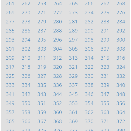
261
262
263
264
265
266
267
268
269
270
271
272
273
274
275
276
277
278
279
280
281
282
283
284
285
286
287
288
289
290
291
292
293
294
295
296
297
298
299
300
301
302
303
304
305
306
307
308
309
310
311
312
313
314
315
316
317
318
319
320
321
322
323
324
325
326
327
328
329
330
331
332
333
334
335
336
337
338
339
340
341
342
343
344
345
346
347
348
349
350
351
352
353
354
355
356
357
358
359
360
361
362
363
364
365
366
367
368
369
370
371
372
373
374
375
376
377
378
379
380