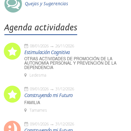
Quejas y Sugerencias
Agenda actividades
08/01/2026
26/11/2026
Estimulación Cognitiva
OTRAS ACTIVIDADES DE PROMOCIÓN DE LA
AUTONOMÍA PERSONAL Y PREVENCIÓN DE LA
DEPENDENCIA
Ledesma
09/01/2026
31/12/2026
Construyendo mi Futuro
FAMILIA
Tamames
09/01/2026
31/12/2026
Construyendo mi Futuro