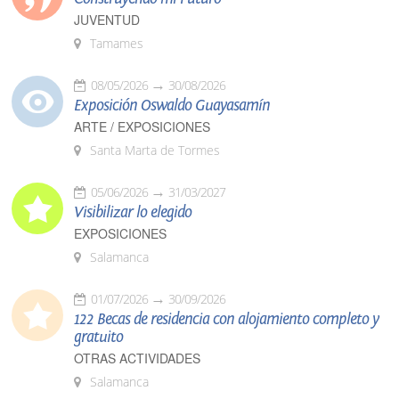
JUVENTUD
Tamames
08/05/2026
30/08/2026
Exposición Oswaldo Guayasamín
ARTE / EXPOSICIONES
Santa Marta de Tormes
05/06/2026
31/03/2027
Visibilizar lo elegido
EXPOSICIONES
Salamanca
01/07/2026
30/09/2026
122 Becas de residencia con alojamiento completo y
gratuito
OTRAS ACTIVIDADES
Salamanca