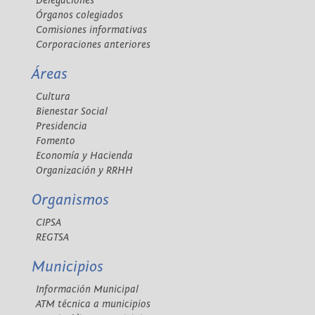
Delegaciones
Órganos colegiados
Comisiones informativas
Corporaciones anteriores
Áreas
Cultura
Bienestar Social
Presidencia
Fomento
Economía y Hacienda
Organización y RRHH
Organismos
CIPSA
REGTSA
Municipios
Información Municipal
ATM técnica a municipios