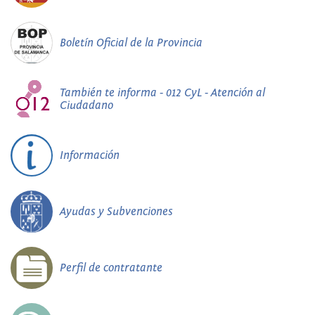
Boletín Oficial de la Provincia
También te informa - 012 CyL - Atención al
Ciudadano
Información
Ayudas y Subvenciones
Perfil de contratante