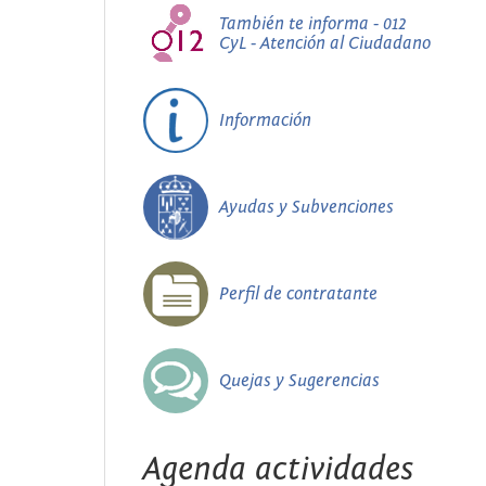
También te informa - 012
CyL - Atención al Ciudadano
Información
Ayudas y Subvenciones
Perfil de contratante
Quejas y Sugerencias
Agenda actividades